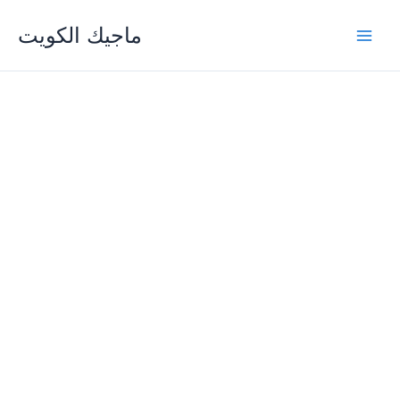
Skip
ماجيك الكويت
to
content