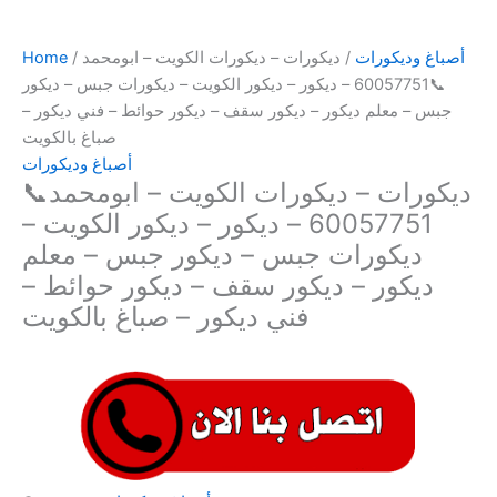
أصباغ وديكورات
/ ديكورات – ديكورات الكويت – ابومحمد
/
Home
📞60057751 – ديكور – ديكور الكويت – ديكورات جبس – ديكور
جبس – معلم ديكور – ديكور سقف – ديكور حوائط – فني ديكور –
صباغ بالكويت
أصباغ وديكورات
ديكورات – ديكورات الكويت – ابومحمد📞
60057751 – ديكور – ديكور الكويت –
ديكورات جبس – ديكور جبس – معلم
ديكور – ديكور سقف – ديكور حوائط –
فني ديكور – صباغ بالكويت