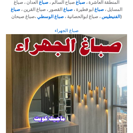
المنطقة العاشرة ،
صباغ
صباح السالم ،
صباغ
العدان ، صباغ
المسايل ،
صباغ
ابو فطيرة ،
صباغ
القصور ، صباغ القرين ،
صباغ
،صباغ صبحان)
الفنيطيس
، صباغ ابوالحصانية ،
صباغ الوسطي
صباغ الجهراء