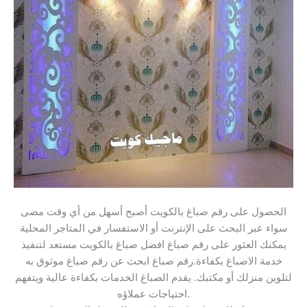
الحصول على رقم صباغ بالكويت أصبح أسهل من أي وقت مضى
سواء عبر البحث على الإنترنت أو الاستفسار في المتاجر المحلية
يمكنك العثور على رقم صباغ افضل صباغ بالكويت مستعد لتنفيذ
خدمة الاصباغ بكفاءة.رقم صباغ ابحث عن رقم صباغ موثوق به
لتلوين منزلك أو مكتبك. يقدم الصباغ الخدمات بكفاءة عالية ويتفهم
احتياجات عملاؤه.