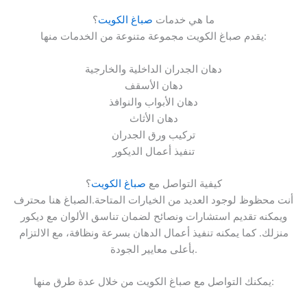
ما هي خدمات
صباغ الكويت
؟
يقدم صباغ الكويت مجموعة متنوعة من الخدمات منها:
دهان الجدران الداخلية والخارجية
دهان الأسقف
دهان الأبواب والنوافذ
دهان الأثاث
تركيب ورق الجدران
تنفيذ أعمال الديكور
كيفية التواصل مع
صباغ الكويت
؟
أنت محظوظ لوجود العديد من الخيارات المتاحة.الصباغ هنا محترف
ويمكنه تقديم استشارات ونصائح لضمان تناسق الألوان مع ديكور
منزلك. كما يمكنه تنفيذ أعمال الدهان بسرعة ونظافة، مع الالتزام
بأعلى معايير الجودة.
يمكنك التواصل مع صباغ الكويت من خلال عدة طرق منها: