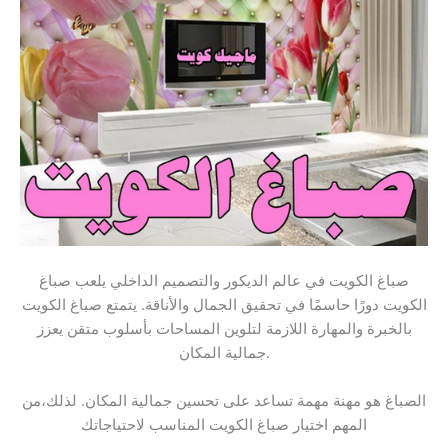
صباغ الكويت في عالم الديكور والتصميم الداخلي يلعب صباغ
الكويت دورًا حاسمًا في تحقيق الجمال والأناقة. يتمتع صباغ الكويت
بالخبرة والمهارة اللازمة لتلوين المساحات بأسلوب متقن يعزز
جمالية المكان.
الصباغ هو مهنة مهمة تساعد على تحسين جمالية المكان. لذلك،من
المهم اختيار صباغ الكويت المناسب لاحتياجاتك