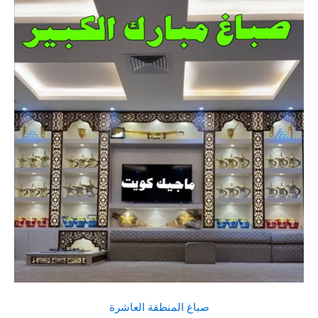
صباغ المنطقة العاشرة