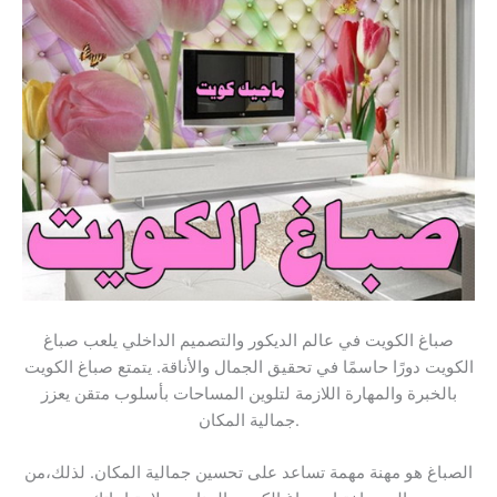
صباغ الكويت في عالم الديكور والتصميم الداخلي يلعب صباغ
الكويت دورًا حاسمًا في تحقيق الجمال والأناقة. يتمتع صباغ الكويت
بالخبرة والمهارة اللازمة لتلوين المساحات بأسلوب متقن يعزز
جمالية المكان.
الصباغ هو مهنة مهمة تساعد على تحسين جمالية المكان. لذلك،من