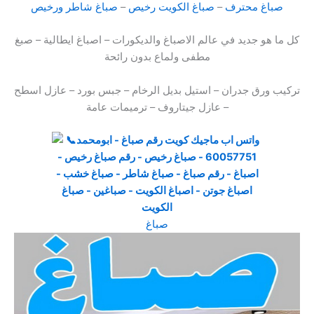
صباغ محترف
–
صباغ الكويت رخيص
–
صباغ شاطر ورخيص
كل ما هو جديد في عالم الاصباغ والديكورات – اصباغ ايطالية – صبغ
مطفى ولماع بدون رائحة
تركيب ورق جدران – استيل بديل الرخام – جبس بورد – عازل اسطح
– عازل جيتاروف – ترميمات عامة
صباغ