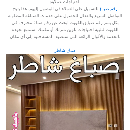
احتياجات عملاؤه.
رقم صباغ
للتسهيل على العملاء في الوصول إليهم. هذا يتيح
التواصل السريع والفعال للحصول على خدمات الصباغة المطلوبة
بكل يسر.رقم صباغ بالكويت ابحث عن رقم صباغ محترف في
الكويت لتلبية احتياجات تلوين منزلك أو مكتبك استمتع بجودة
الخدمة والألوان الرائعة التي ستضيف لمسة فنية إلى أي مكان.
صباغ شاطر