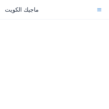
Skip
ماجيك الكويت
to
content