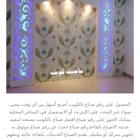
الحصول على رقم صباغ بالكويت أصبح أسهل من أي وقت مضى
سواء عبر البحث على الإنترنت أو الاستفسار في المتاجر المحلية
يمكنك العثور على رقم صباغ افضل صباغ بالكويت مستعد لتنفيذ
خدمة الاصباغ بكفاءة.رقم صباغ ابحث عن رقم صباغ موثوق به
لتلوين منزلك أو مكتبك. يقدم الصباغ الخدمات بكفاءة عالية ويتفهم