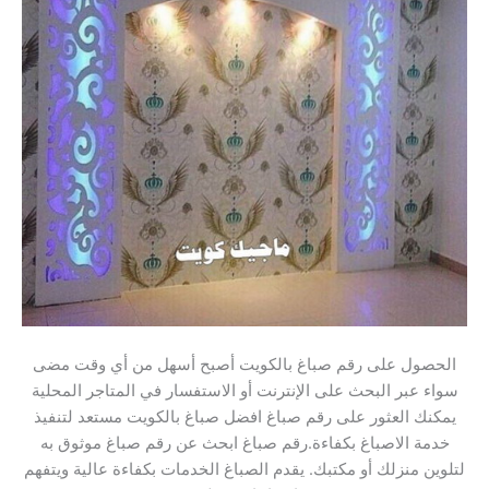
الحصول على رقم صباغ بالكويت أصبح أسهل من أي وقت مضى
سواء عبر البحث على الإنترنت أو الاستفسار في المتاجر المحلية
يمكنك العثور على رقم صباغ افضل صباغ بالكويت مستعد لتنفيذ
خدمة الاصباغ بكفاءة.رقم صباغ ابحث عن رقم صباغ موثوق به
لتلوين منزلك أو مكتبك. يقدم الصباغ الخدمات بكفاءة عالية ويتفهم