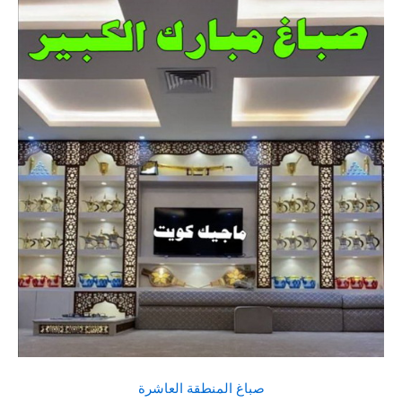
صباغ المنطقة العاشرة