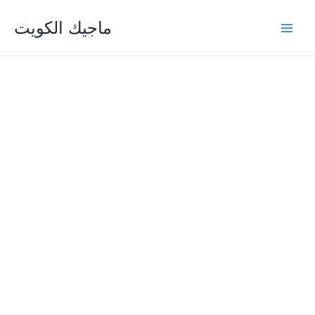
Skip
ماجيك الكويت
to
content