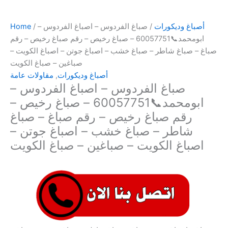
أصباغ وديكورات
/ صباغ الفردوس – اصباغ الفردوس –
/
Home
ابومحمد📞60057751 – صباغ رخيص – رقم صباغ رخيص – رقم
صباغ – صباغ شاطر – صباغ خشب – اصباغ جوتن – اصباغ الكويت –
صباغين – صباغ الكويت
أصباغ وديكورات
,
مقاولات عامة
صباغ الفردوس – اصباغ الفردوس –
ابومحمد📞60057751 – صباغ رخيص –
رقم صباغ رخيص – رقم صباغ – صباغ
شاطر – صباغ خشب – اصباغ جوتن –
اصباغ الكويت – صباغين – صباغ الكويت