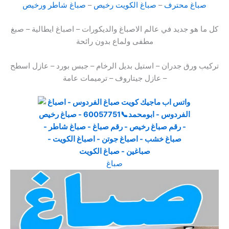
صباغ محترف
–
صباغ الكويت رخيص
–
صباغ شاطر ورخيص
كل ما هو جديد في عالم الاصباغ والديكورات – اصباغ ايطالية – صبغ
مطفى ولماع بدون رائحة
تركيب ورق جدران – استيل بديل الرخام – جبس بورد – عازل اسطح
– عازل جيتاروف – ترميمات عامة
صباغ