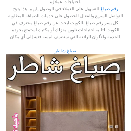
احتياجات عملاؤه.
رقم صباغ
للتسهيل على العملاء في الوصول إليهم. هذا يتيح
التواصل السريع والفعال للحصول على خدمات الصباغة المطلوبة
بكل يسر.رقم صباغ بالكويت ابحث عن رقم صباغ محترف في
الكويت لتلبية احتياجات تلوين منزلك أو مكتبك استمتع بجودة
الخدمة والألوان الرائعة التي ستضيف لمسة فنية إلى أي مكان.
صباغ شاطر