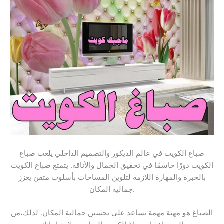
صباغ الكويت في عالم الديكور والتصميم الداخلي يلعب صباغ
الكويت دورًا حاسمًا في تحقيق الجمال والأناقة. يتمتع صباغ الكويت
بالخبرة والمهارة اللازمة لتلوين المساحات بأسلوب متقن يعزز
جمالية المكان.
الصباغ هو مهنة مهمة تساعد على تحسين جمالية المكان. لذلك،من