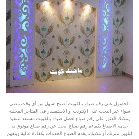
الحصول على رقم صباغ بالكويت أصبح أسهل من أي وقت مضى
سواء عبر البحث على الإنترنت أو الاستفسار في المتاجر المحلية
يمكنك العثور على رقم صباغ افضل صباغ بالكويت مستعد لتنفيذ
خدمة الاصباغ بكفاءة.رقم صباغ ابحث عن رقم صباغ موثوق به
لتلوين منزلك أو مكتبك. يقدم الصباغ الخدمات بكفاءة عالية ويتفهم