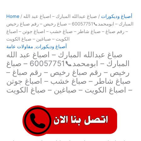
أصباغ وديكورات
/ صباغ عبدالله المبارك – اصباغ عبد الله
/
Home
المبارك – ابومحمد📞60057751 – صباغ رخيص – رقم صباغ رخيص
– رقم صباغ – صباغ شاطر – صباغ خشب – اصباغ جوتن – اصباغ
الكويت – صباغين – صباغ الكويت
أصباغ وديكورات
,
مقاولات عامة
صباغ عبدالله المبارك – اصباغ عبد الله
المبارك – ابومحمد📞60057751 – صباغ
رخيص – رقم صباغ رخيص – رقم صباغ –
صباغ شاطر – صباغ خشب – اصباغ جوتن
– اصباغ الكويت – صباغين – صباغ الكويت