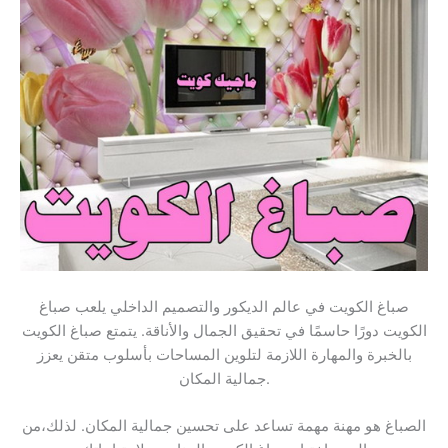
صباغ الكويت في عالم الديكور والتصميم الداخلي يلعب صباغ
الكويت دورًا حاسمًا في تحقيق الجمال والأناقة. يتمتع صباغ الكويت
بالخبرة والمهارة اللازمة لتلوين المساحات بأسلوب متقن يعزز
جمالية المكان.
الصباغ هو مهنة مهمة تساعد على تحسين جمالية المكان. لذلك،من