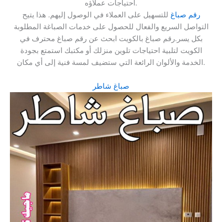
احتياجات عملاؤه.
رقم صباغ
للتسهيل على العملاء في الوصول إليهم. هذا يتيح
التواصل السريع والفعال للحصول على خدمات الصباغة المطلوبة
بكل يسر.رقم صباغ بالكويت ابحث عن رقم صباغ محترف في
الكويت لتلبية احتياجات تلوين منزلك أو مكتبك استمتع بجودة
الخدمة والألوان الرائعة التي ستضيف لمسة فنية إلى أي مكان.
صباغ شاطر