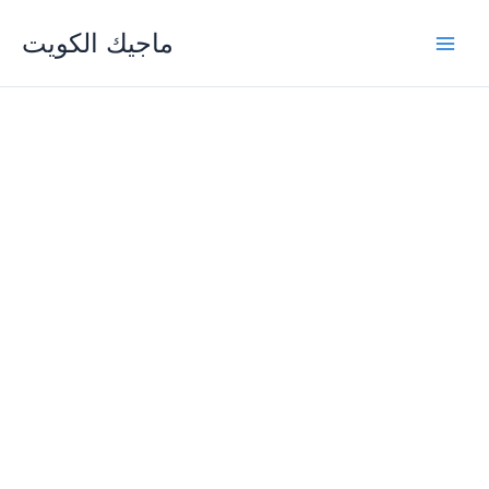
Skip
ماجيك الكويت
to
content