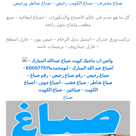
صباغ محترف
–
صباغ الكويت رخيص
–
صباغ شاطر ورخيص
كل ما هو جديد في عالم الاصباغ والديكورات – اصباغ ايطالية – صبغ
مطفى ولماع بدون رائحة
تركيب ورق جدران – استيل بديل الرخام – جبس بورد – عازل اسطح
– عازل جيتاروف – ترميمات عامة
صباغ