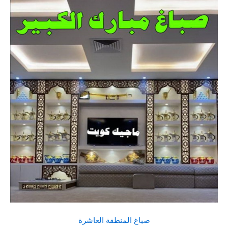
صباغ المنطقة العاشرة