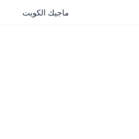
Skip
ماجيك الكويت
to
content