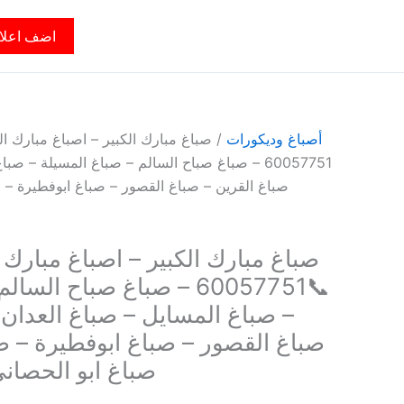
اضف اعلا
أصباغ وديكورات
/ صباغ مبارك الكبير – اصباغ مبارك ال
60057751 – صباغ صباح السالم – صباغ المسيلة – ص
صباغ القرين – صباغ القصور – صباغ ابوفطيرة – 
صباغ مبارك الكبير – اصباغ مبارك ا
📞60057751 – صباغ صباح ال
– صباغ المسايل – صباغ العدان 
صباغ القصور – صباغ ابوفطيرة – ص
صباغ ابو الحصان