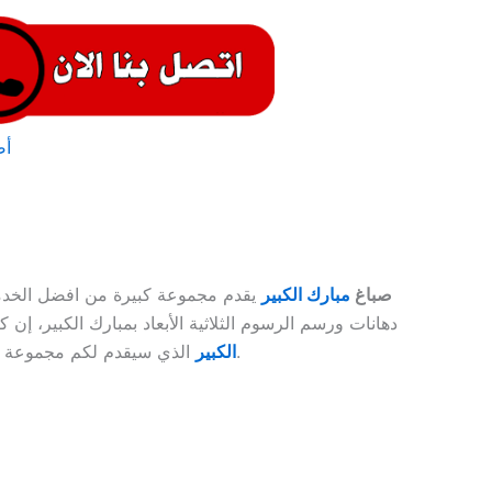
أص
صباغ
مبارك الكبير
يقدم مجموعة كبيرة من افضل الخدما
دهانات ورسم الرسوم الثلاثية الأبعاد بمبارك الكبير، 
الذي سيقدم لكم مجموعة متنوعة من الخدمات بسعر غير مكلف مع التزام لا مثيل له في المواعيد التي يتم تقديمها للعملاء الكرام.
الكبير