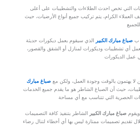
مات التي تخص احدث الطلاءات والتشطيبات على أعلى
لعملاء الكرام، يتم تركيب جميع أنواع الأرضيات، حيث
ر ب
صباغ مبارك الكبير
الذي سيقوم بعمل ديكورات حديثة
مل أي تشطيبات وديكورات لمنازل أو الشقق والقصور،
ن لا يهتمون بالوقت وجودة العمل، ولكن مع
صباغ مبارك
شطيبات، حيث أن الصباغ الشاطر هو ما يقدم جميع الخدمات
ويقوم
صباغ مبارك الكبير
الشاطر بتنفيذ كافة التصميمات
ل تقديم تصميمات ممتازة ليس بها أي أخطاء لتنال رضاء