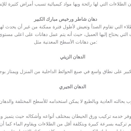
دهان شاطر ورخيص مبارك الكبير
اء التي تقاوم الصدأ وتعيش لأطول فترة ممكنة من غير أن يحدث لها 
ت التي يحتاج إليها العميل، حيث أنه يتم عمل دهانات على اعلى مست
من دهانات الأسطح المعدنية مثل:
الدهان الزيتي
الدهان الجيري
فر خدمه تركيب ورق الحيطان بمختلف أنواعه وأشكاله حيث يتميز ورق 
 تركيبه بسرعة كبيرة وبتكلفة أقل من الطلاءات ويقاوم الماء كما 