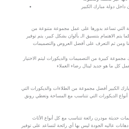
ية التي تساعد بدورها على عمل مجموعة متنوعة من
تم الاهتمام بتنسيق الـ بألوان بشكل كبير، يتم توفير
 مجموعة كبيرة من التصميمات والديكورات ليتم الاختيار
ارك الكبير أفضل مجموعة من الطلاءات والديكورات التي
ل أنواع الديكورات التي تتناسب مع المساحة وتعطي رونق
يمات حديثة مودرن رائعة تتناسب مع كل أنواع الأثاث
نات عاليه الجودة ليس بها أي رائحة لتساعد على توفير