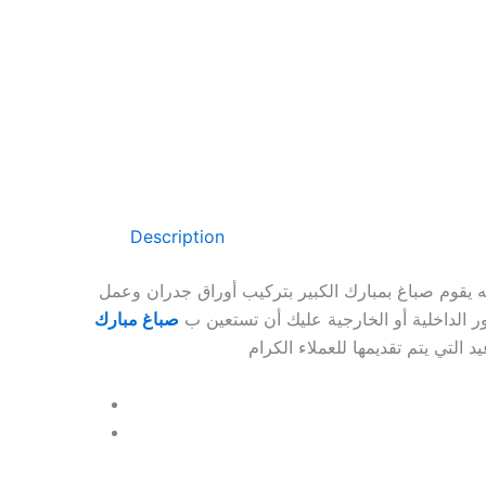
Description
يقوم صباغ بمبارك الكبير بتركيب أوراق جدران وعمل
ر الداخلية أو الخارجية عليك أن تستعين ب
صباغ مبارك