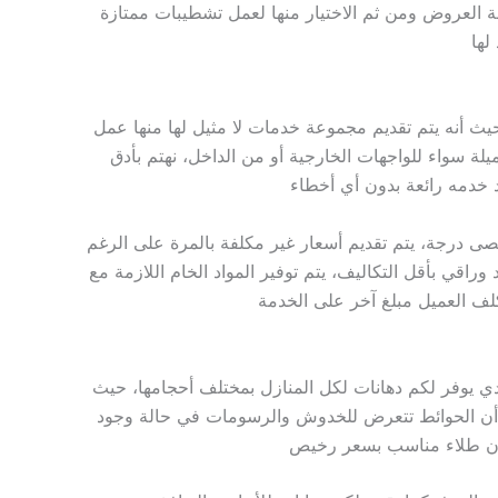
ة العروض ومن ثم الاختيار منها لعمل تشطيبات ممتازة
ث أنه يتم تقديم مجموعة خدمات لا مثيل لها منها عمل
 سواء للواجهات الخارجية أو من الداخل، نهتم بأدق
ى درجة، يتم تقديم أسعار غير مكلفة بالمرة على الرغم
اقي بأقل التكاليف، يتم توفير المواد الخام اللازمة مع
دي يوفر لكم دهانات لكل المنازل بمختلف أحجامها، حيث
 أن الحوائط تتعرض للخدوش والرسومات في حالة وجود