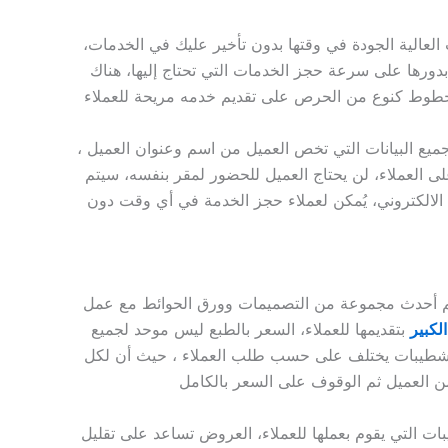
عالية الجودة في وقتها بدون تأخير عليك في الخدمات،
ورها على سرعة حجز الخدمات التي تحتاج إليها، هناك
ميع البيانات التي تخص العميل من اسم وعنوان العميل ،
لى العملاء، لن يحتاج العميل للحضور لمقر بنفسه، سيتم
الالكتروني، يُمكن لعملاء حجز الخدمة في أي وقت دون
يم أحدث مجموعة من التصميمات وورق الحوائط مع عمل
لكبير
بتقديمها للعملاء، السعر بالطبع ليس موحد لجميع
 التشطيبات يختلف على حسب طلب العملاء ، حيث أن لكل
ت التي يقوم بعملها للعملاء، العروض تساعد على تقليل