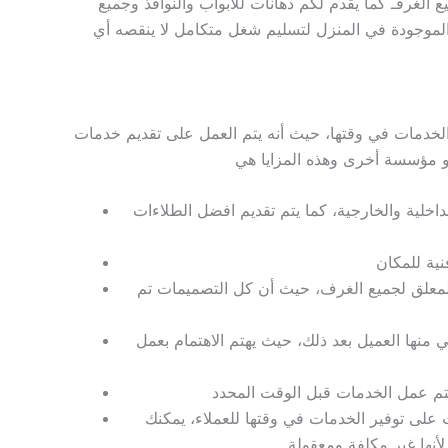
الغرفـ كما يقدم لكم دهانات للأبواب والنوافذ وجميع
الموجودة في المنزل لتسليم شغل متكامل لا ينقصه أي
لخدمات في وقتها، حيث أنه يتم العمل على تقديم خدمات
خلية والخارجية، كما يتم تقديم افضل الطلاءات
المعلق لجميع الغرف، حيث أن كل التصميمات تم
 منها العميل بعد ذلك، حيث يهتم الاهتمام بعمل
 على توفير الخدمات في وقتها للعملاء، يمكنك