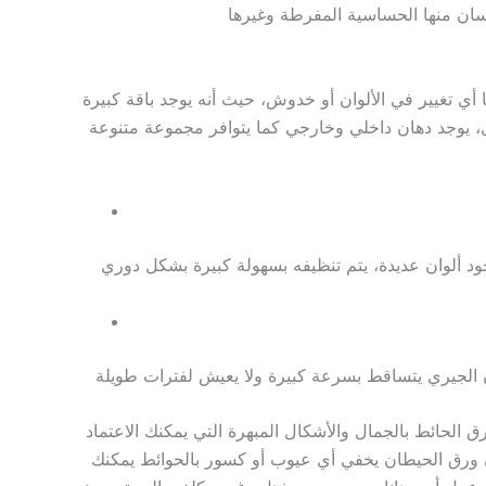
أي تغيير في الألوان أو خدوش، حيث أنه يوجد باقة كبيرة
وى، يوجد دهان داخلي وخارجي كما يتوافر مجموعة متنوعة
الحائط بالجمال والأشكال المبهرة التي يمكنك الاعتماد
أن ورق الحيطان يخفي أي عيوب أو كسور بالحوائط يمكنك