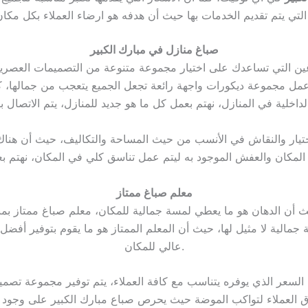
صباغ منازل في مبارك الكبير
غين التي تساعدك على اختيار مجموعة متنوعة من التصميمات العصر
مل مجموعة ديكورات واجهة رائعة تجعل الجميع يتعجب من جمالها، كما ي
لاختيار والنقاش في الأنسب من حيث المساحة والتكاليف، حيث أن هناك
معلم صباغ ممتاز
ث أن الدهان هو ما يعطي لمسة جمالية للمكان، معلم صباغ ممتاز بمب
 جمالية لا مثيل لها، حيث أن المعلم الممتاز هو ما يقوم بتوفير أفض
عالي للمكان.
ا، السعر الذي يوفره يتناسب مع كافة العملاء، يتم توفير مجموعة تصم
 العملاء لتواكب الموضة حيث يحرص صباع مبارك الكبير على وجود دها