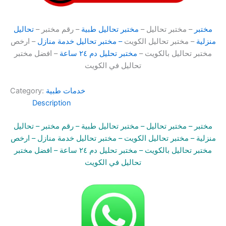
مختبر
– مختبر تحاليل –
مختبر تحاليل طبية
– رقم مختبر –
تحاليل
منزلية
– مختبر تحاليل الكويت
– مختبر تحاليل خدمة منازل
– ارخص
مختبر تحاليل بالكويت –
مختبر تحليل دم ٢٤ ساعة
– افضل مختبر
تحاليل في الكويت
خدمات طبية
Category:
Description
مختبر
– مختبر تحاليل –
مختبر تحاليل طبية
– رقم مختبر –
تحاليل
منزلية
– مختبر تحاليل الكويت
– مختبر تحاليل خدمة منازل
– ارخص
مختبر تحاليل بالكويت –
مختبر تحليل دم ٢٤ ساعة
– افضل مختبر
تحاليل في الكويت