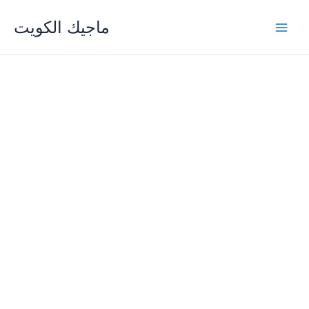
Skip
ماجيك الكويت
to
content