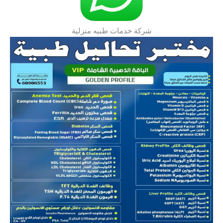
شركة خدمات طبيه منزلية