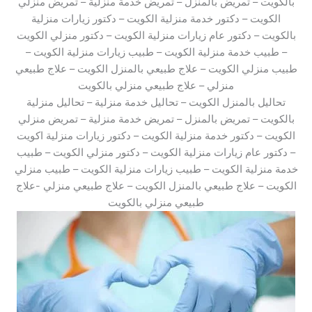
بالكويت – تمريض بالمنزل – تمريض خدمة منزلية – تمريض منزلي
الكويت – دكتور خدمة منزلية الكويت – دكتور زيارات منزلية
بالكويت – دكتور عام زيارات منزلية الكويت – دكتور منزلي الكويت
– طبيب خدمة منزلية الكويت – طبيب زيارات منزلية الكويت –
طبيب منزلي الكويت – علاج طبيعي بالمنزل الكويت – علاج طبيعي
منزلي – علاج طبيعي منزلي بالكويت
تحاليل بالمنزل الكويت – تحاليل خدمة منزلية – تحاليل منزلية
بالكويت – تمريض بالمنزل – تمريض خدمة منزلية – تمريض منزلي
الكويت – دكتور خدمة منزلية الكويت – دكتور زيارات منزلية اكويت
– دكتور عام زيارات منزلية الكويت – دكتور منزلي الكويت – طبيب
خدمة منزلية الكويت – طبيب زيارات منزلية الكويت – طبيب منزلي
الكويت – علاج طبيعي بالمنزل الكويت – علاج طبيعي منزلي -علاج
طبيعي منزلي بالكويت