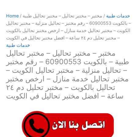
خدمات طبية
/ مختبر – مختبر تحاليل – مختبر تحاليل طبية
/
Home
– بالكويت 60900553 – رقم مختبر – تحاليل منزلية – مختبر تحاليل
الكويت – مختبر تحاليل خدمة منازل – ارخص مختبر تحاليل بالكويت
– مختبر تحليل دم ٢٤ ساعة – افضل مختبر تحاليل في الكويت
خدمات طبية
مختبر – مختبر تحاليل – مختبر تحاليل
طبية – بالكويت 60900553 – رقم مختبر
– تحاليل منزلية – مختبر تحاليل الكويت –
مختبر تحاليل خدمة منازل – ارخص مختبر
تحاليل بالكويت – مختبر تحليل دم ٢٤
ساعة – افضل مختبر تحاليل في الكويت