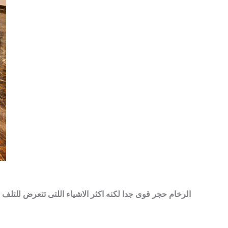
الرخام حجر قوى جدا لكنه اكثر الاشياء اللتى تتعرض للتلف 