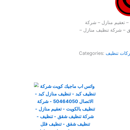
– تعقيم منازل – شركة
 – شركة تنظيف منازل –
كات تنظيف
Categories: