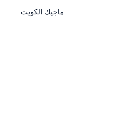
Skip
ماجيك الكويت
to
content