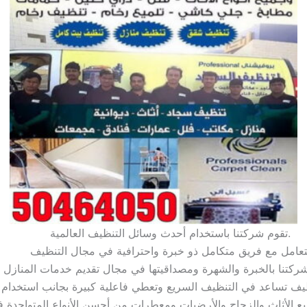
تقوم شركتنا باستخدام أحدث وسائل التنظيف العالمية.
تعامل مع فريق متكامل ذو خبرة واحترافية في مجال التنظيف