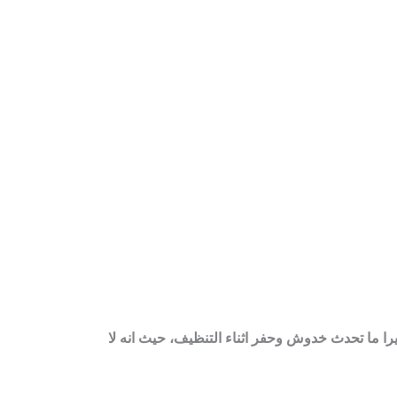
يرا ما تحدث خدوش وحفر اثناء التنظيف، حيث انه لا