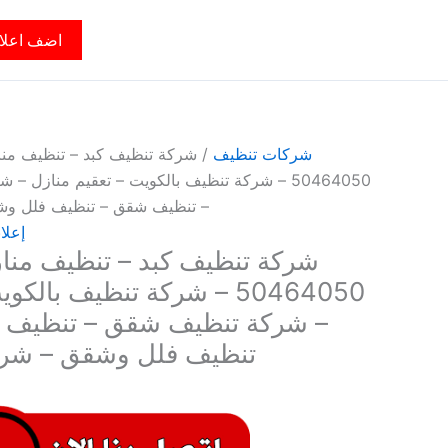
اضف اعلا
شركات تنظيف
/ شركة تنظيف كبد – تنظيف مناز
50464050 – شركة تنظيف بالكويت – تعقيم منازل
– تنظيف شقق – تنظيف فلل وش
إعلا
شركة تنظيف كبد – تنظيف منازل
50464050 – شركة تنظيف بال
– شركة تنظيف شقق – تنظيف 
تنظيف فلل وشقق – شرك