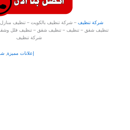
شركة تنظيف
– شركة تنظيف بالكويت – تنظيف منازل 
تنظيف شقق – تنظيف – تنظيف شقق – تنظيف فلل وشقق
شركة تنظيف
إعلانات مميزة
,
شر