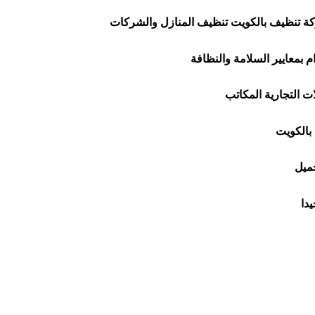
 تنظيف بالكويت تنظيف المنازل والشركات
ت التجارية المكاتب
بالكويت
جميل
دا