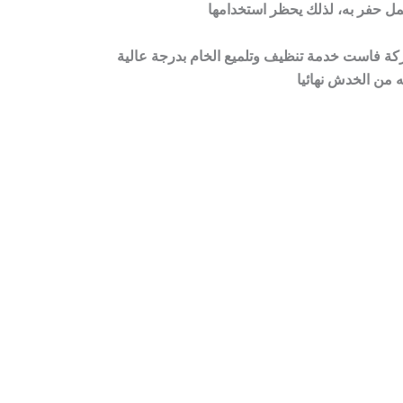
ركة فاست خدمة تنظيف وتلميع الخام بدرجة عالية
 من الخدش نهائيا