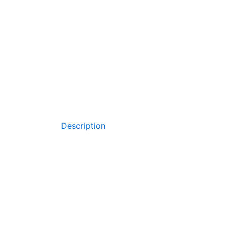
Description