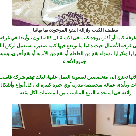
تنظيف الكنب وازالة البقع الموجودة بها نهائيا
 غرفة كنبة أو أكثر، يوجد كنب فى الاستقبال كالصالون ، وأيضا في غرفة
ارا وتكرارا ، سواء بقع من الطعام أو بقع من الأتربة أو بقع أخري، بس
جميع الأنحاء.
أنها تحتاج الى متخصصين لصعوبة العمل عليها، لذلك تهتم شركة فاست، 
ت وبأيدى عمالة متخصصة مدربة ّوي خبرة كبيرة فى كل أنواع وأشكال ا
رائعة فى استخدام النوع المناسب من المنظفات لكل بقعة