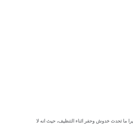
يرا ما تحدث خدوش وحفر اثناء التنظيف، حيث انه لا