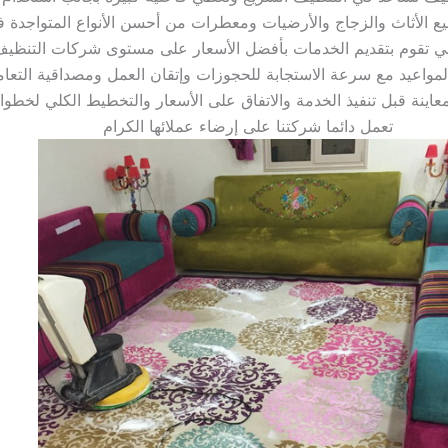
تعمل دائما شركتنا على إرضاء عملائها الكرام