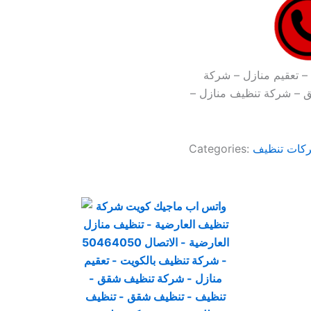
– تعقيم منازل – شركة
 – شركة تنظيف منازل –
كات تنظيف
Categories: