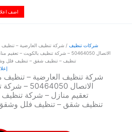
اضف اعلا
شركات تنظيف
/ شركة تنظيف العارضية – تنظيف م
الاتصال 50464050 – شركة تنظيف بالكويت – ت
تنظيف – تنظيف شقق – تنظيف فلل وش
إعلا
شركة تنظيف العارضية – تنظيف من
الاتصال 0464050
تعقيم منازل – شركة تنظيف
تنظيف شقق – تنظيف فلل وشقق