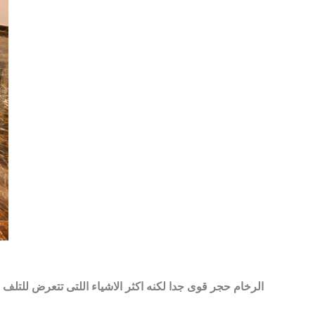
الرخام حجر قوى جدا لكنه اكثر الاشياء اللتى تتعرض للتلف 