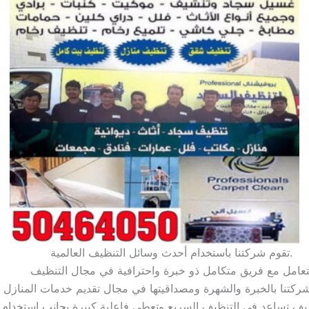
تقوم شركتنا باستخدام أحدث وسائل التنظيف العالمية.
تعامل مع فريق متكامل ذو خبرة واحترافية في مجال التنظيف