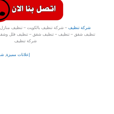
شركة تنظيف
– شركة تنظيف بالكويت – تنظيف منازل 
تنظيف شقق – تنظيف – تنظيف شقق – تنظيف فلل وشقق
شركة تنظيف
إعلانات مميزة
,
شر