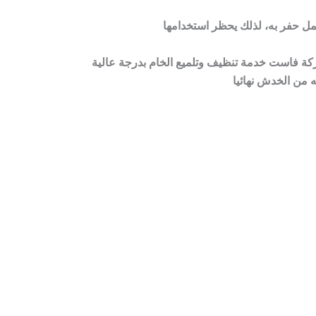
ركة فاست خدمة تنظيف وتلميع الخام بدرجة عالية
 من الخدش نهائيا