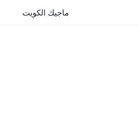
Skip
ماجيك الكويت
to
content