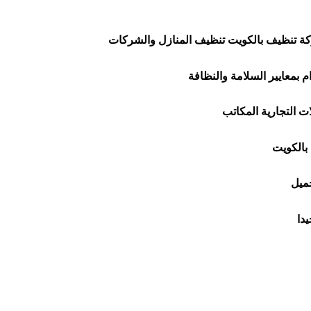
 تنظيف بالكويت تنظيف المنازل والشركات
ت التجارية المكاتب
بالكويت
جميل
دا