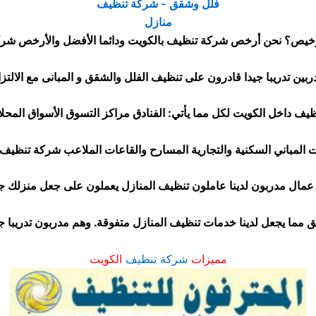
خيص؟ نحن أرخص شركة تنظيف بالكويت ودائما الأفضل والأرخص شركة
ف داخل الكويت لكل مما يأتي: الفنادق مراكز التسوق الأسواق المحلا
 المباني السكنية والتجارية المسارح والقاعات الملاعب شركة تنظيف 
 عمال مدربون لدينا عاملون تنظيف المنازل يعملون على جعل منزلك 
يق مما يجعل لدينا خدمات تنظيف المنازل متفوقة. وهم مدربون تدريبا جي
مميزات
شركة تنظيف
الكويت