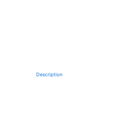
Description