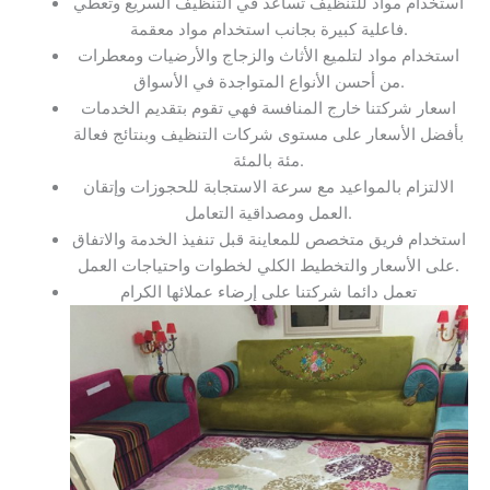
استخدام مواد للتنظيف تساعد في التنظيف السريع وتعطي
فاعلية كبيرة بجانب استخدام مواد معقمة.
استخدام مواد لتلميع الأثاث والزجاج والأرضيات ومعطرات
من أحسن الأنواع المتواجدة في الأسواق.
اسعار شركتنا خارج المنافسة فهي تقوم بتقديم الخدمات
بأفضل الأسعار على مستوى شركات التنظيف وبنتائج فعالة
مئة بالمئة.
الالتزام بالمواعيد مع سرعة الاستجابة للحجوزات وإتقان
العمل ومصداقية التعامل.
استخدام فريق متخصص للمعاينة قبل تنفيذ الخدمة والاتفاق
على الأسعار والتخطيط الكلي لخطوات واحتياجات العمل.
تعمل دائما شركتنا على إرضاء عملائها الكرام