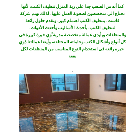
كما أنه من الصعب جدا على ربة المنزل تنظيف الكنب، لأنها
تحتاج الى متخصصين لصعوبة العمل عليها، لذلك تهتم شركة
فاست، بتنظيف الكنب اهتمام كبير، وتقدم حلول رائعة
لتنظيف الكنب، بأحدث الأساليب وأحدث الأدوات،
والمنظفات وبأيدى عمالة متخصصة مدربة ّوي خبرة كبيرة فى
كل أنواع وأشكال الكنب وخاماته المختلفة، وأيضا عمالتنا ذوي
خبرة رائعة فى استخدام النوع المناسب من المنظفات لكل
بقعة
.