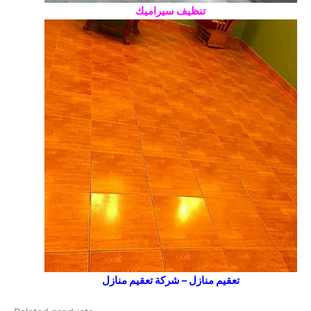
تنظيف سيراميك
تعقيم منازل – شركة تعقيم منازل