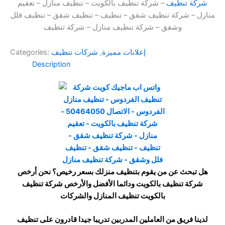
شركة تنظيف
– شركة تنظيف بالكويت – تنظيف منازل – تعقيم
منازل – شركة تنظيف شقق – تنظيف – تنظيف شقق – تنظيف فلل
وشقق – شركة تنظيف منازل – شركة تنظيف
إعلانات مميزة
,
شركات تنظيف
Categories:
Description
هل تبحث عن من يقوم بتنظيف منزلك بسعر رخيص؟ نحن أرخص
شركة تنظيف بالكويت ودائما الأفضل والأرخص شركة تنظيف
بالكويت تنظيف المنازل والشركات
لدينا فريق من العاملين المدربين تدريبا جيدا قادرون على تنظيف