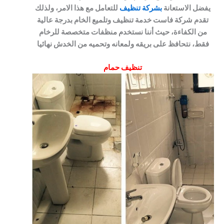
يفضل الاستعانة
بشركة تنظيف
للتعامل مع هذا الامر، ولذلك
تقدم شركة فاست خدمة تنظيف وتلميع الخام بدرجة عالية
من الكفاءة، حيث أننا نستخدم منظفات متخصصة للرخام
فقط، نتحافظ على بريقه ولمعانه وتحميه من الخدش نهائيا
تنظيف حمام