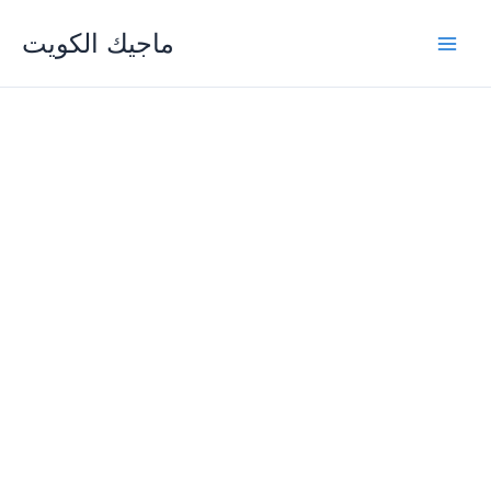
Skip
ماجيك الكويت
to
content