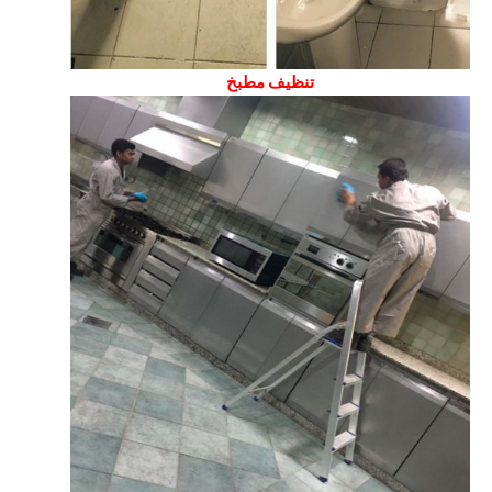
تنظيف مطبخ