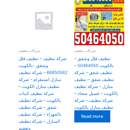
شركات تنظيف
شركات تنظيف
تنظيف فلل وشقق –
شركة تنظيف – تنظيف فلل
بالكويت 50464050 –
وشقق -بالكويت
تنظيف شقق – شركة
66650562 – شركة تنظيف
تنظيف شقق – تنظيف
منازل انستقرام – شركة
منازل – شركة تنظيف
تنظيف منازل الكويت –
بالكويت – غسيل سجاد –
شركة تنظيف كنبات
شركة تنظيف – شركة
بالكويت – شركة تنظيف
تنظيف منازل بالكويت
شقق – شركة تنظيف
بالجهراء – شركة تنظيف
Read more
المنازل – شركة تنظيف
وتعقيم