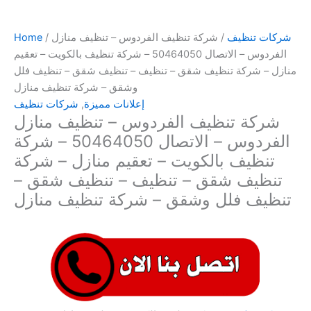
شركات تنظيف
/ شركة تنظيف الفردوس – تنظيف منازل
/
Home
الفردوس – الاتصال 50464050 – شركة تنظيف بالكويت – تعقيم
منازل – شركة تنظيف شقق – تنظيف – تنظيف شقق – تنظيف فلل
وشقق – شركة تنظيف منازل
إعلانات مميزة
,
شركات تنظيف
شركة تنظيف الفردوس – تنظيف منازل
الفردوس – الاتصال 50464050 – شركة
تنظيف بالكويت – تعقيم منازل – شركة
تنظيف شقق – تنظيف – تنظيف شقق –
تنظيف فلل وشقق – شركة تنظيف منازل