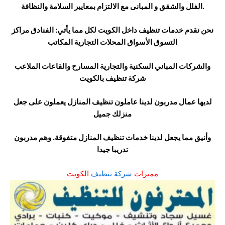
الفلل والشقق و المبانى مع الالتزام بمعايير السلامة والنظافة.
نحن نقدم خدمات تنظيف داخل الكويت لكل مما يأتي: الفنادق مراكز
التسوق الأسواق المحلات التجارية المكاتب
والشركات المباني السكنية والتجارية المسارح والقاعات الملاعب
شركة تنظيف بالكويت
لديها عمال مدربون لدينا عاملون تنظيف المنازل يعملون على جعل
منزلك جميل
وأنيق مما يجعل لدينا خدمات تنظيف المنازل متفوقة. وهم مدربون
تدريبا جيدا
مميزات
شركة تنظيف
الكويت