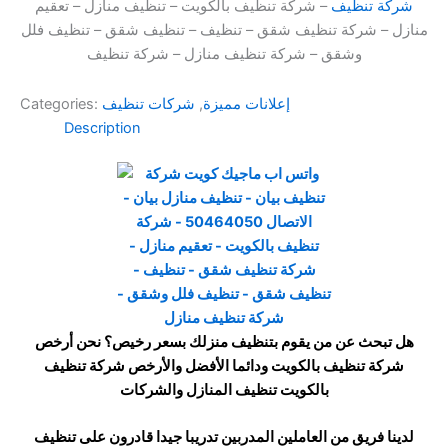
شركة تنظيف
– شركة تنظيف بالكويت – تنظيف منازل – تعقيم
منازل – شركة تنظيف شقق – تنظيف – تنظيف شقق – تنظيف فلل
وشقق – شركة تنظيف منازل – شركة تنظيف
إعلانات مميزة
,
شركات تنظيف
Categories:
Description
هل تبحث عن من يقوم بتنظيف منزلك بسعر رخيص؟ نحن أرخص
شركة تنظيف بالكويت ودائما الأفضل والأرخص شركة تنظيف
بالكويت تنظيف المنازل والشركات
لدينا فريق من العاملين المدربين تدريبا جيدا قادرون على تنظيف