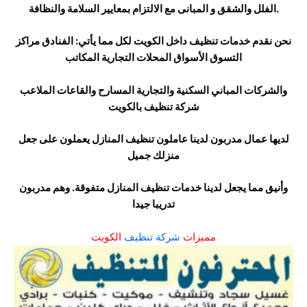
الفلل والشقق و المبانى مع الالتزام بمعايير السلامة والنظافة.
نحن نقدم خدمات تنظيف داخل الكويت لكل مما يأتي: الفنادق مراكز
التسوق الأسواق المحلات التجارية المكاتب
والشركات المباني السكنية والتجارية المسارح والقاعات الملاعب
شركة تنظيف بالكويت
لديها عمال مدربون لدينا عاملون تنظيف المنازل يعملون على جعل
منزلك جميل
وأنيق مما يجعل لدينا خدمات تنظيف المنازل متفوقة. وهم مدربون
تدريبا جيدا
مميزات
شركة تنظيف
الكويت