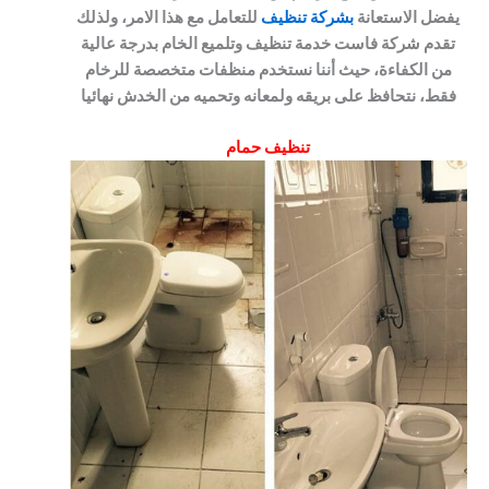
يفضل الاستعانة
بشركة تنظيف
للتعامل مع هذا الامر، ولذلك
تقدم شركة فاست خدمة تنظيف وتلميع الخام بدرجة عالية
من الكفاءة، حيث أننا نستخدم منظفات متخصصة للرخام
فقط، نتحافظ على بريقه ولمعانه وتحميه من الخدش نهائيا
تنظيف حمام