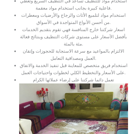
استخدام مواد للتنظيف تساعد في التنظيف السريع وتعطي
فاعلية كبيرة بجانب استخدام مواد معقمة.
استخدام مواد لتلميع الأثاث والزجاج والأرضيات ومعطرات
من أحسن الأنواع المتواجدة في الأسواق.
اسعار شركتنا خارج المنافسة فهي تقوم بتقديم الخدمات
بأفضل الأسعار على مستوى شركات التنظيف وبنتائج فعالة
مئة بالمئة.
الالتزام بالمواعيد مع سرعة الاستجابة للحجوزات وإتقان
العمل ومصداقية التعامل.
استخدام فريق متخصص للمعاينة قبل تنفيذ الخدمة والاتفاق
على الأسعار والتخطيط الكلي لخطوات واحتياجات العمل.
تعمل دائما شركتنا على إرضاء عملائها الكرام