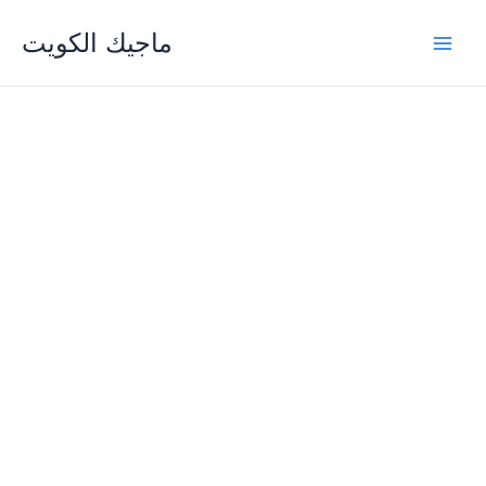
Skip
ماجيك الكويت
to
content