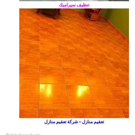
تنظيف سيراميك
تعقيم منازل – شركة تعقيم منازل