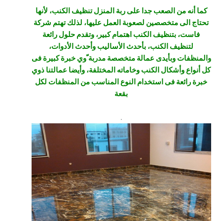
كما أنه من الصعب جدا على ربة المنزل تنظيف الكنب، لأنها
تحتاج الى متخصصين لصعوبة العمل عليها، لذلك تهتم شركة
فاست، بتنظيف الكنب اهتمام كبير، وتقدم حلول رائعة
لتنظيف الكنب، بأحدث الأساليب وأحدث الأدوات،
والمنظفات وبأيدى عمالة متخصصة مدربة ّوي خبرة كبيرة فى
كل أنواع وأشكال الكنب وخاماته المختلفة، وأيضا عمالتنا ذوي
خبرة رائعة فى استخدام النوع المناسب من المنظفات لكل
بقعة
.