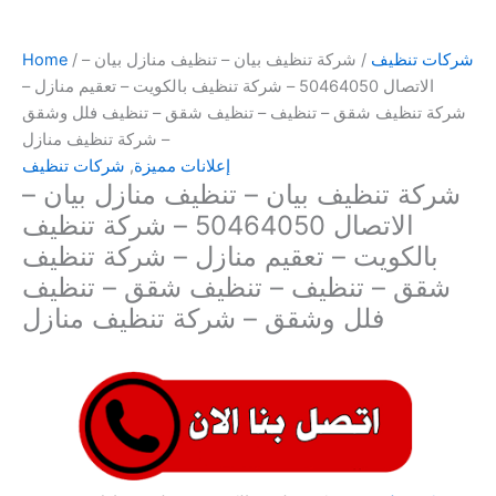
شركات تنظيف
/ شركة تنظيف بيان – تنظيف منازل بيان –
/
Home
الاتصال 50464050 – شركة تنظيف بالكويت – تعقيم منازل –
شركة تنظيف شقق – تنظيف – تنظيف شقق – تنظيف فلل وشقق
– شركة تنظيف منازل
إعلانات مميزة
,
شركات تنظيف
شركة تنظيف بيان – تنظيف منازل بيان –
الاتصال 50464050 – شركة تنظيف
بالكويت – تعقيم منازل – شركة تنظيف
شقق – تنظيف – تنظيف شقق – تنظيف
فلل وشقق – شركة تنظيف منازل