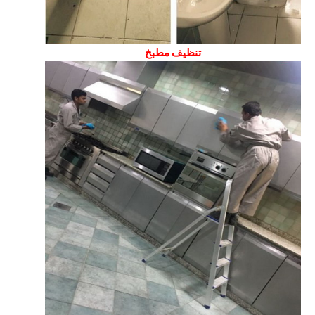
تنظيف مطبخ