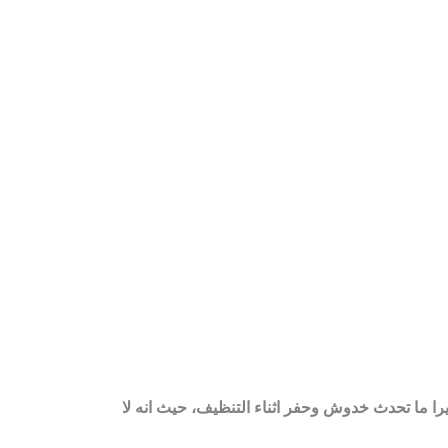
يرا ما تحدث خدوش وحفر اثناء التنظيف، حيث انه لا