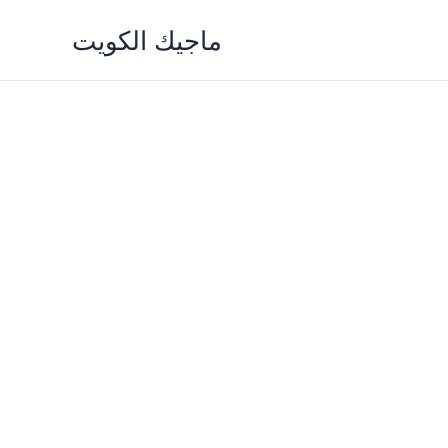
Skip
ماجيك الكويت
to
content