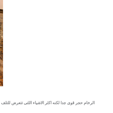
الرخام حجر قوى جدا لكنه اكثر الاشياء اللتى تتعرض للتلف 