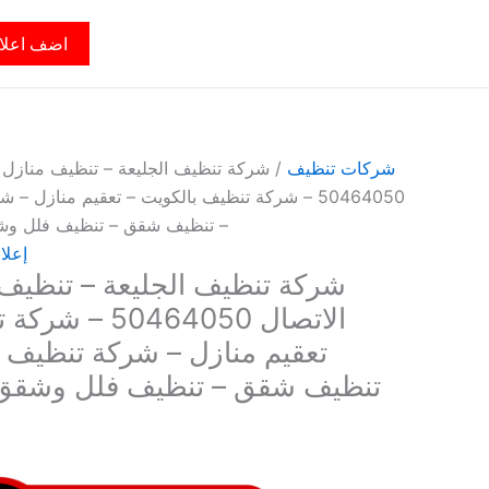
اضف اعلا
شركات تنظيف
/ شركة تنظيف الجليعة – تنظيف منازل ال
50464050 – شركة تنظيف بالكويت – تعقيم منازل
– تنظيف شقق – تنظيف فلل وش
إعلا
شركة تنظيف الجليعة – تنظيف م
الاتصال 0464050
تعقيم منازل – شركة تنظيف
تنظيف شقق – تنظيف فلل وشقق