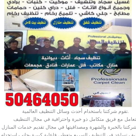
تقوم شركتنا باستخدام أحدث وسائل التنظيف العالمية.
تعامل مع فريق متكامل ذو خبرة واحترافية في مجال التنظيف