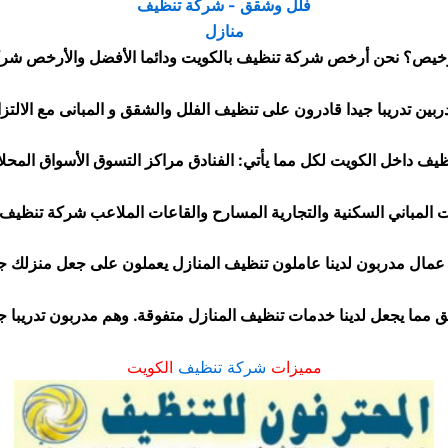
خيص؟ نحن أرخص شركة تنظيف بالكويت ودائما الأفضل والأرخص شركة
ف داخل الكويت لكل مما يأتي: الفنادق مراكز التسوق الأسواق المحلا
 المباني السكنية والتجارية المسارح والقاعات الملاعب شركة تنظيف 
 عمال مدربون لدينا عاملون تنظيف المنازل يعملون على جعل منزلك 
يق مما يجعل لدينا خدمات تنظيف المنازل متفوقة. وهم مدربون تدريبا جي
مميزات
شركة تنظيف
الكويت