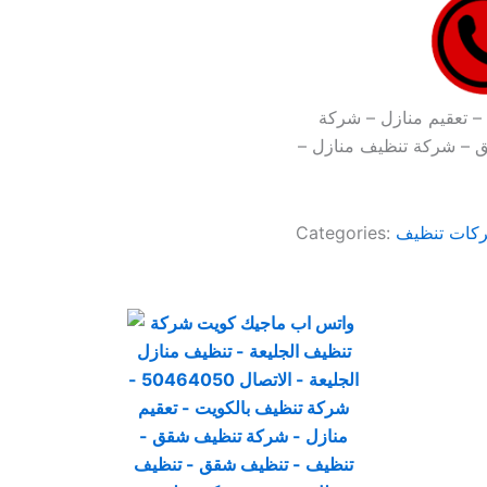
– تعقيم منازل – شركة
 – شركة تنظيف منازل –
كات تنظيف
Categories: