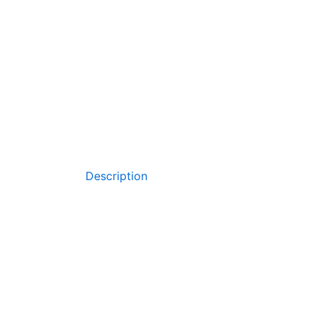
Description