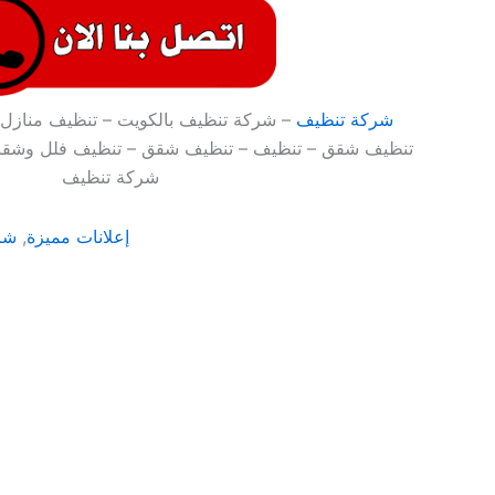
شركة تنظيف
– شركة تنظيف بالكويت – تنظيف منازل 
تنظيف شقق – تنظيف – تنظيف شقق – تنظيف فلل وشقق
شركة تنظيف
إعلانات مميزة
,
شر