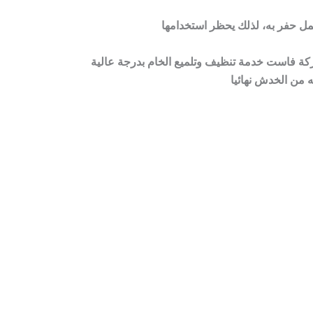
ركة فاست خدمة تنظيف وتلميع الخام بدرجة عالية
 من الخدش نهائيا