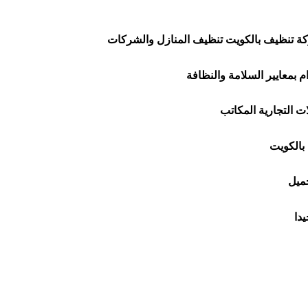
 تنظيف بالكويت تنظيف المنازل والشركات
ت التجارية المكاتب
بالكويت
جميل
دا