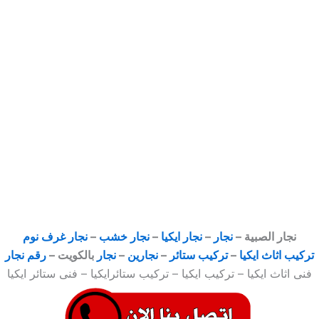
نجار الصبية –
نجار
–
نجار ايكيا
–
نجار خشب
–
نجار غرف نوم
تركيب اثاث ايكيا
–
تركيب ستائر
–
نجارين
–
نجار
بالكويت –
رقم نجار
فنى اثاث ايكيا – تركيب ايكيا – تركيب ستائرايكيا – فنى ستائر ايكيا