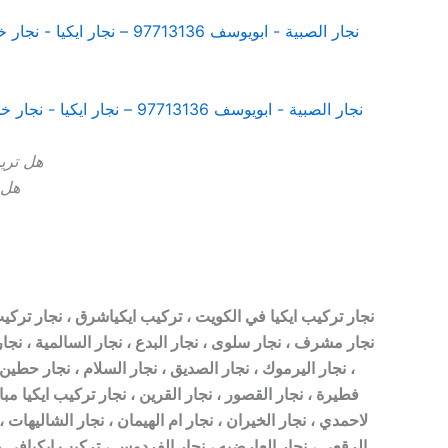
هل تريد
هل 
نجار تركيب ايكيا في الكويت ، تركيب ايكياشرق ، نجار تركيب ايك
نجار مشرف ، نجار سلوى ، نجار البدع ، نجار السالمية ، نجار 
، نجار اليرموك ، نجار الصديق ، نجار السلام ، نجار حطين ،
فطيرة ، نجار القصور ، نجار القرين ، نجار تركيب ايكيا مبار
لاحمدي ، نجار الخيران ، نجار ام الهيمان ، نجار الشاليهات ،
الرقعي ، نجار العارضيه ، نجار الفردوس ، تركيب ايكيافي صبا