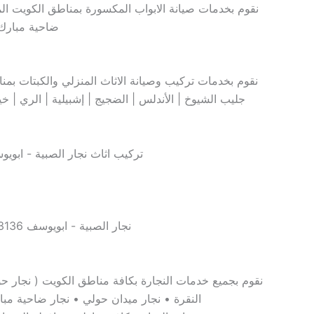
نقوم بخدمات صيانة الابواب المكسورة بمناطق الكويت ال
ضاحية مبارك 
نقوم بخدمات تركيب وصيانة الاثاث المنزلي والكبتات بمناط
جليب الشيوخ | الأندلس | الضجيج | إشبيلية | الري | خ
نقوم بجميع خدمات النجارة بكافة مناطق الكويت ( نجار حول
النقرة • نجار ميدان حولي • نجار ضاحية مبار