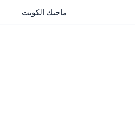
Skip
ماجيك الكويت
to
content