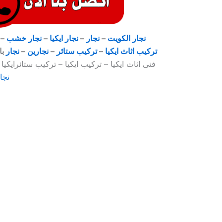
نجار الكويت
–
نجار
–
نجار ايكيا
–
نجار خشب
–
تركيب اثاث ايكيا
–
تركيب ستائر
–
نجارين
–
نجار
با
فنى اثاث ايكيا – تركيب ايكيا – تركيب ستائرايكيا 
نجا