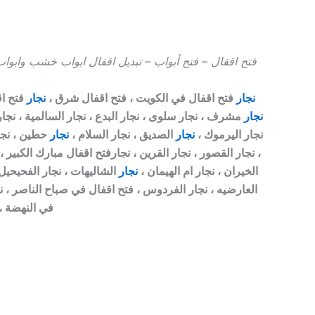
فتح اقفال – فتح أبواب – تبديل اقفال ابواب خشب وابواب
نجار
فتح اقفال في الكويت ، فتح اقفال شرق ،
نجار
فتح اق
نجار
مشرف ، نجار سلوى ، نجار البدع ، نجار السالمية ، نجار 
نجار اليرموك ،
نجار
الصديق ، نجار السلام ،
نجار
حطين ، نجار
، نجار القصور ، نجار القرين ، نجارفتح اقفال مبارك الكبير ،
الخيران ، نجار ام الهيمان ،
نجار
الشاليهات ، نجار الفحيحيل
العارضيه ، نجار الفردوس ، فتح اقفال في صباح الناصر ، نج
في النهضة ،