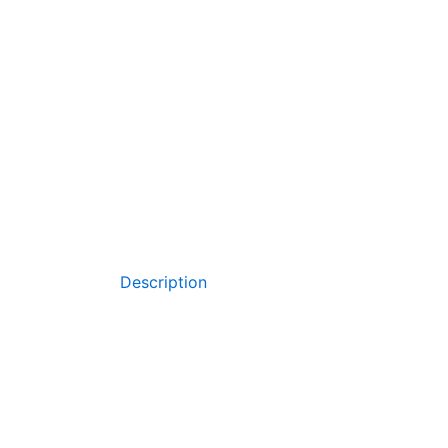
Description