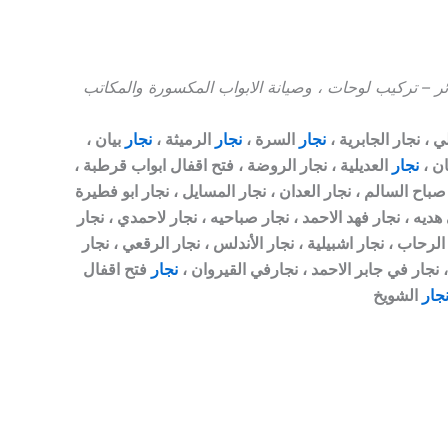
ئر – تركيب لوحات ، وصيانة الابواب المكسورة والمكاتب
 ، نجار الجابرية ،
نجار
السرة ،
نجار
الرميثة ،
نجار
بيان ،
ن ،
نجار
العديلية ، نجار الروضة ، فتح اقفال ابواب قرطبة ،
صباح السالم ، نجار العدان ، نجار المسايل ، نجار ابو فطيرة
 هديه ، نجار فهد الاحمد ، نجار صباحيه ، نجار لاحمدي ، نجار
لرحاب ، نجار اشبيلية ، نجار الأندلس ، نجار الرقعي ، نجار
، نجار في جابر الاحمد ، نجارفي القيروان ،
نجار
فتح اقفال
جار
الشويخ