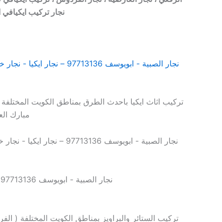
نجار تركيب ايكيافي 
تركيب اثاث ايكيا باحدث الطرق بمناطق الكويت المختلفة 
مبارك الع
تركيب الستائر والبراويز بمناطق الكويت المختلفة ( الفر