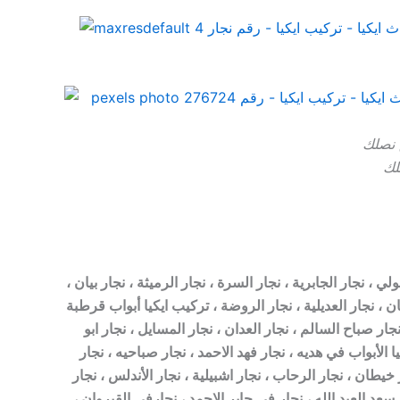
ق نصلك
لك
ي ، نجار الجابرية ، نجار السرة ، نجار الرميثة ، نجار بيان ،
ن ، نجار العديلية ، نجار الروضة ، تركيب ايكيا أبواب قرطبة
جار صباح السالم ، نجار العدان ، نجار المسايل ، نجار ابو
ا الأبواب في هديه ، نجار فهد الاحمد ، نجار صباحيه ، نجار
 خيطان ، نجار الرحاب ، نجار اشبيلية ، نجار الأندلس ، نجار
سعد العبد الله ، نجار في جابر الاحمد ، نجارفي القيروان ،