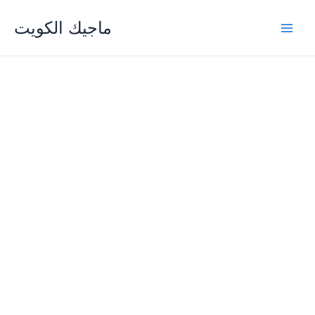
Skip
ماجيك الكويت
to
content