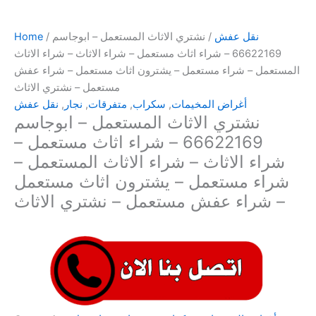
نقل عفش
/ نشتري الاثاث المستعمل – ابوجاسم
/
Home
66622169 – شراء اثاث مستعمل – شراء الاثاث – شراء الاثاث
المستعمل – شراء مستعمل – يشترون اثاث مستعمل – شراء عفش
مستعمل – نشتري الاثاث
أغراض المخيمات
,
سكراب
,
متفرقات
,
نجار
,
نقل عفش
نشتري الاثاث المستعمل – ابوجاسم
66622169 – شراء اثاث مستعمل –
شراء الاثاث – شراء الاثاث المستعمل –
شراء مستعمل – يشترون اثاث مستعمل
– شراء عفش مستعمل – نشتري الاثاث