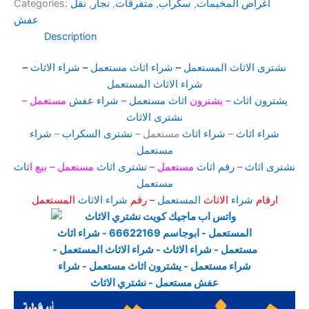
أغراض المخيمات
,
سكراب
,
متفرقات
,
نجار
,
نقل
Categories:
عفش
Description
نشترى الاثاث المستعمل
–
شراء اثاث مستعمل
–
شراء الاثاث
–
شراء الاثاث المستعمل
يشترون اثاث
– يشترون
اثاث مستعمل
–
شراء عفش
مستعمل –
نشترى الاثاث
شراء اثاث
–
شراء اثاث
مستعمل –
نشترى السكراب
–
شراء
مستعمل
نشترى اثاث
–
رقم اثاث
مستعمل –
نشترى اثاث
مستعمل – بيع ا
ثاث
مستعمل
ارقام
شراء
الاثاث
المستعمل
– رقم
شراء الاثاث
المستعمل