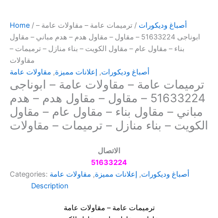
أصباغ وديكورات
/ ترميمات عامة – مقاولات عامة –
/
Home
ابوناجى 51633224 – مقاول – مقاول هدم – هدم مباني – مقاول
بناء – مقاول عام – مقاول الكويت – بناء منازل – ترميمات –
مقاولات
أصباغ وديكورات
,
إعلانات مميزة
,
مقاولات عامة
ترميمات عامة – مقاولات عامة – ابوناجى
51633224 – مقاول – مقاول هدم – هدم
مباني – مقاول بناء – مقاول عام – مقاول
الكويت – بناء منازل – ترميمات – مقاولات
الاتصال
51633224
أصباغ وديكورات
,
إعلانات مميزة
,
مقاولات عامة
Categories:
Description
ترميمات عامة – مقاولات عامة