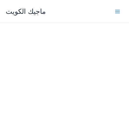
Skip
ماجيك الكويت
to
content