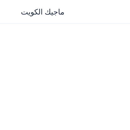
Skip
ماجيك الكويت
to
content