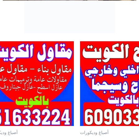
أصباغ وديكورات
أصباغ ودي