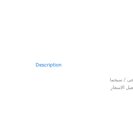
Description
جى / سيجما
ضل الاسعار