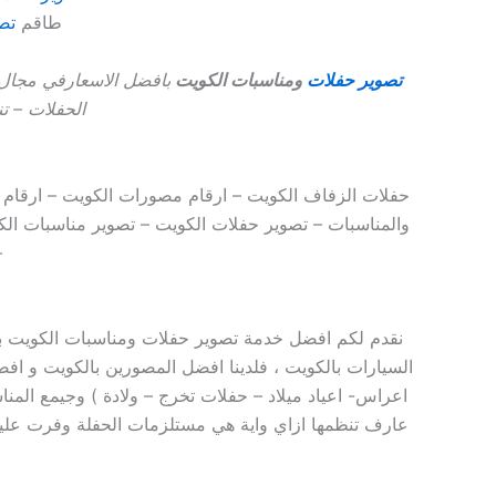
طاقم
تص
تصوير حفلات
ومناسبات الكويت
بافضل الاسعارفي مجال 
الحفلات – ت
حفلات الزفاف الكويت – ارقام مصورات الكويت – ارقام 
والمناسبات – تصوير حفلات الكويت – تصوير مناسبات 
–
نقدم لكم افضل خدمة تصوير حفلات ومناسبات الكويت با
السيارات بالكويت ، فلدينا افضل المصورين بالكويت و افض
اعراس- اعياد ميلاد – حفلات تخرج – ولادة ) وجيمع الم
عارف تنظمها ازاي واية هي مستلزمات الحفلة وفرت عليك