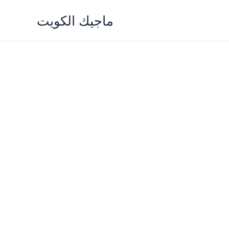
Skip
ماجيك الكويت
to
content