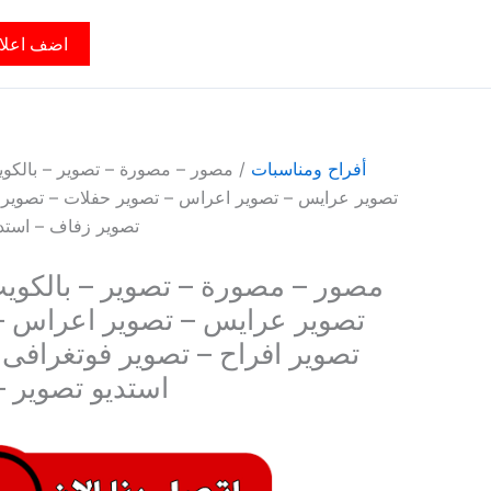
اضف اعلا
أفراح ومناسبات
تصوير عرايس – تصوير اعراس – تصوير حفلات – تصوير ا
تصوير زفاف – استد
تصوير عرايس – تصوير اعراس –
تصوير افراح – تصوير فوتغرافى
استديو تصوير 