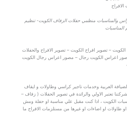
الافراح
راس والمناسبات منظمي حفلات الزفاف الكويت- تنظيم
 المناسبات
ويت – تصوير افراح الكويت – تصوير الافراح والحفلات
مصور اعراس الكويت رجال – مصور اعراس رجال الكويت
ضيافة العربية وخدمات تاجير كراسي وطاولات و ايقاف
كتنا تعتبر الاولي والرائدة في تصوير الحفلات ( زفاف –
اسبات الكويت ، اذا كنت مقبل علي مناسبة او حفلة ومش
 طاولات او اضاءات او غيرها من مستلزمات الافراح ما