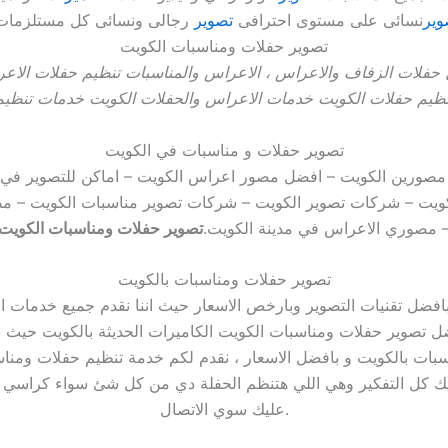
وير
نسائى على مستوى احترافى
تصوير
رجالى ونسائى كل مستلزمات 
تصوير حفلات ومناسبات الكويت
حفلات الزفاف والاعراس ، الاعراس والمناسبات تنظيم حفلات الاع
نظيم حفلات الكويت خدمات الاعراس والحفلات الكويت خدمات تنظيم
تصوير حفلات و مناسبات في الكويت
مصورين الكويت – افضل مصور اعراس الكويت – اماكن للتصوير في الك
الكويت – شركات تصوير الكويت – شركات تصوير مناسبات الكويت – 
 مصوري الاعراس في مدينة الكويت.
تصوير حفلات ومناسبات الكويت
تصوير حفلات ومناسبات بالكويت
فضل تقنيات التصوير وبارخص الاسعار حيث اننا نقدم جميع خدمات ال
ل تصوير حفلات ومناسبات الكويت الكاميرات الحديثة بالكويت حيث شر
ناسبات بالكويت و بافضل الاسعار ، نقدم لكم خدمة تنظيم حفلات ومن
 كل التفكير وهي اللي هتنظم الحفلة دي من كل شئ سواء كراسي او
عليك سوي الاتصال.