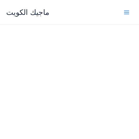
Skip
ماجيك الكويت
to
content