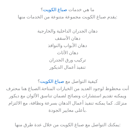
ما هي خدمات
صباغ الكويت
؟
يقدم صباغ الكويت مجموعة متنوعة من الخدمات منها:
دهان الجدران الداخلية والخارجية
دهان الأسقف
دهان الأبواب والنوافذ
دهان الأثاث
تركيب ورق الجدران
تنفيذ أعمال الديكور
كيفية التواصل مع
صباغ الكويت
؟
أنت محظوظ لوجود العديد من الخيارات المتاحة.الصباغ هنا محترف
ويمكنه تقديم استشارات ونصائح لضمان تناسق الألوان مع ديكور
منزلك. كما يمكنه تنفيذ أعمال الدهان بسرعة ونظافة، مع الالتزام
بأعلى معايير الجودة.
يمكنك التواصل مع صباغ الكويت من خلال عدة طرق منها: