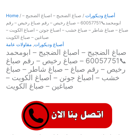
أصباغ وديكورات
/ صباغ الضجيج – اصباغ الضجيج –
/
Home
ابومحمد📞60057751 – صباغ رخيص – رقم صباغ رخيص – رقم
صباغ – صباغ شاطر – صباغ خشب – اصباغ جوتن – اصباغ الكويت –
صباغين – صباغ الكويت
أصباغ وديكورات
,
مقاولات عامة
صباغ الضجيج – اصباغ الضجيج – ابومحمد
📞60057751 – صباغ رخيص – رقم صباغ
رخيص – رقم صباغ – صباغ شاطر – صباغ
خشب – اصباغ جوتن – اصباغ الكويت –
صباغين – صباغ الكويت