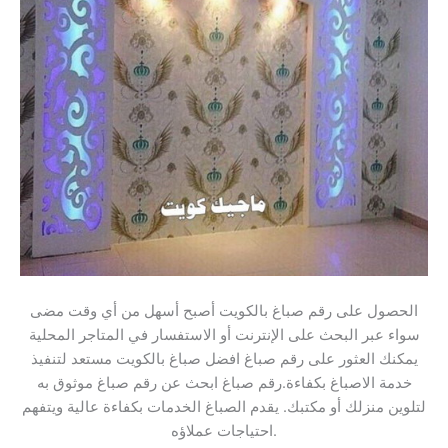
الحصول على رقم صباغ بالكويت أصبح أسهل من أي وقت مضى
سواء عبر البحث على الإنترنت أو الاستفسار في المتاجر المحلية
يمكنك العثور على رقم صباغ افضل صباغ بالكويت مستعد لتنفيذ
خدمة الاصباغ بكفاءة.رقم صباغ ابحث عن رقم صباغ موثوق به
لتلوين منزلك أو مكتبك. يقدم الصباغ الخدمات بكفاءة عالية ويتفهم
احتياجات عملاؤه.