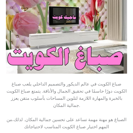
صباغ الكويت في عالم الديكور والتصميم الداخلي يلعب صباغ
الكويت دورًا حاسمًا في تحقيق الجمال والأناقة. يتمتع صباغ الكويت
بالخبرة والمهارة اللازمة لتلوين المساحات بأسلوب متقن يعزز
جمالية المكان.
الصباغ هو مهنة مهمة تساعد على تحسين جمالية المكان. لذلك،من
المهم اختيار صباغ الكويت المناسب لاحتياجاتك