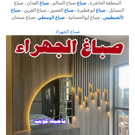
المنطقة العاشرة ،
صباغ
صباح السالم ،
صباغ
العدان ، صباغ
المسايل ،
صباغ
ابو فطيرة ،
صباغ
القصور ، صباغ القرين ،
صباغ
،صباغ صبحان)
الفنيطيس
، صباغ ابوالحصانية ،
صباغ الوسطي
صباغ الجهراء