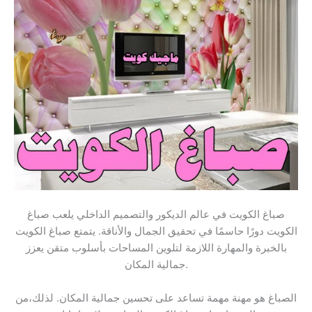
صباغ الكويت في عالم الديكور والتصميم الداخلي يلعب صباغ
الكويت دورًا حاسمًا في تحقيق الجمال والأناقة. يتمتع صباغ الكويت
بالخبرة والمهارة اللازمة لتلوين المساحات بأسلوب متقن يعزز
جمالية المكان.
الصباغ هو مهنة مهمة تساعد على تحسين جمالية المكان. لذلك،من