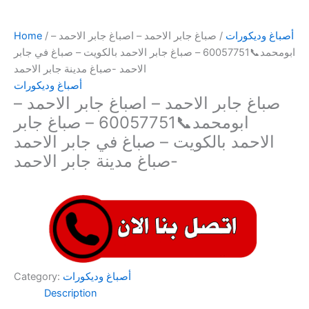
أصباغ وديكورات
/ صباغ جابر الاحمد – اصباغ جابر الاحمد –
/
Home
ابومحمد📞60057751 – صباغ جابر الاحمد بالكويت – صباغ في جابر
الاحمد -صباغ مدينة جابر الاحمد
أصباغ وديكورات
صباغ جابر الاحمد – اصباغ جابر الاحمد –
ابومحمد📞60057751 – صباغ جابر
الاحمد بالكويت – صباغ في جابر الاحمد
-صباغ مدينة جابر الاحمد
أصباغ وديكورات
Category:
Description