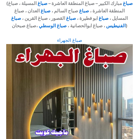
صباغ
مبارك الكبير – صباغ المنطقة العاشرة –
صباغ
المسيلة ، صباغ
(
المنطقة العاشرة ،
صباغ
صباح السالم ،
صباغ
العدان ، صباغ
المسايل ،
صباغ
ابو فطيرة ،
صباغ
القصور ، صباغ القرين ،
صباغ
،صباغ صبحان)
الفنيطيس
، صباغ ابوالحصانية ،
صباغ الوسطي
صباغ الجهراء