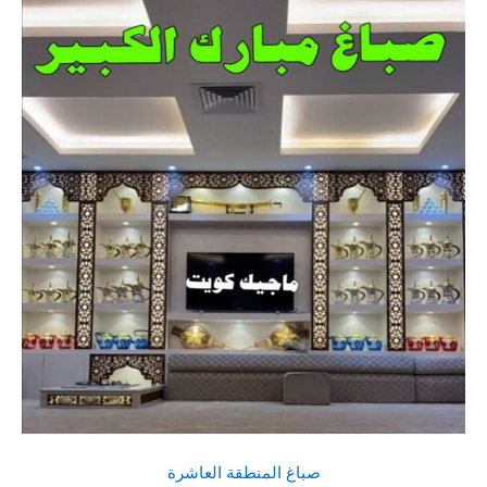
صباغ المنطقة العاشرة