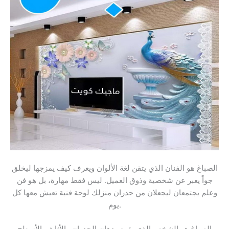
الصباغ هو الفنان الذي يتقن لغة الألوان ويعرف كيف يمزجها ليخلق
جواً يعبر عن شخصية وذوق العميل. ليس فقط مهارة، بل هو فن
وعلم يجتمعان ليجعلان من جدران منزلك لوحة فنية تعيش معها كل
يوم.