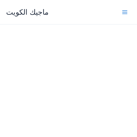
Skip
ماجيك الكويت
to
content