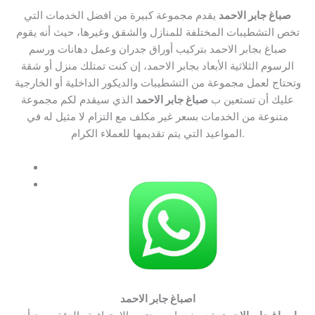
صباغ جابر الاحمد
يقدم مجموعة كبيرة من افضل الخدمات التي
تخص التشطيبات المختلفة للمنازل والشقق وغيرها، حيث أنه يقوم
صباغ بجابر الاحمد بتركيب أوراق جدران وعمل دهانات ورسم
الرسوم الثلاثية الأبعاد بجابر الاحمد، إن كنت تمتلك منزل أو شقة
وتحتاج لعمل مجموعة من التشطيبات والديكور الداخلية أو الخارجية
عليك أن تستعين ب
صباغ جابر الاحمد
الذي سيقدم لكم مجموعة
متنوعة من الخدمات بسعر غير مكلف مع التزام لا مثيل له في
المواعيد التي يتم تقديمها للعملاء الكرام.
اصباغ جابر الاحمد