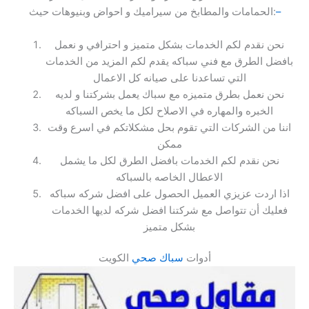
–
الحمامات والمطابخ من سيراميك و احواض وبنيوهات حيث:
نحن نقدم لكم الخدمات بشكل متميز و احترافي و نعمل
بافضل الطرق مع فني سباكه يقدم لكم المزيد من الخدمات
التي تساعدنا على صيانه كل الاعمال
نحن نعمل بطرق متميزه مع سباك يعمل بشركتنا و لديه
الخبره والمهاره في الاصلاح لكل ما يخص السباكه
اننا من الشركات التي تقوم بحل مشكلاتكم في اسرع وقت
ممكن
نحن نقدم لكم الخدمات بافضل الطرق لكل ما يشمل
الاعطال الخاصه بالسباكه
اذا اردت عزيزي العميل الحصول على افضل شركه سباكه
فعليك أن تتواصل مع شركتنا افضل شركه لديها الخدمات
بشكل متميز
أدوات
سباك صحي
الكويت