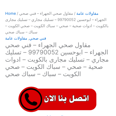
مقاولات عامة
/ مقاول صحي الجهراء – فني صحي
/
Home
الجهراء – ابوحسين 99790052 – تسليك مجاري – تسليك مجارى
بالكويت – ادوات صحية – صحي – سباك الكويت – صحي الكويت –
سباك – سباك صحي
فني صحي
,
مقاولات عامة
مقاول صحي الجهراء – فني صحي
الجهراء – ابوحسين 99790052 – تسليك
مجاري – تسليك مجارى بالكويت – ادوات
صحية – صحي – سباك الكويت – صحي
الكويت – سباك – سباك صحي