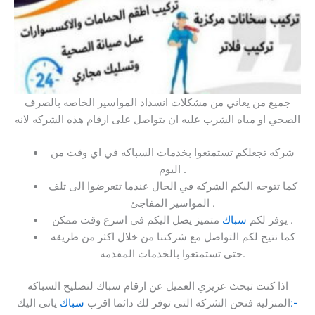
جميع من يعاني من مشكلات انسداد المواسير الخاصه بالصرف
الصحي او مياه الشرب عليه ان يتواصل على ارقام هذه الشركه لانه
شركه تجعلكم تستمتعوا بخدمات السباكه في اي وقت من
اليوم .
كما تتوجه اليكم الشركه في الحال عندما تتعرضوا الى تلف
المواسير المفاجئ .
متميز يصل اليكم في اسرع وقت ممكن .
يوفر لكم
سباك
كما نتيح لكم التواصل مع شركتنا من خلال اكثر من طريقه
حتى تستمتعوا بالخدمات المقدمه.
اذا كنت تبحث عزيزي العميل عن ارقام سباك لتصليح السباكه
:-
المنزليه فنحن الشركه التي توفر لك دائما اقرب
سباك
ياتى اليك