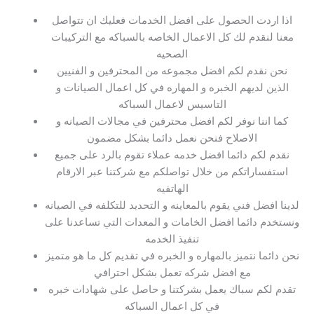
اذا اردت الحصول على افضل الخدمات فعليك ان تتواصل
معنا لنقدم لك كل الاعمال الخاصه بالسباكه مع التركيبات
الصحيه
نحن نقدم لكم افضل مجموعه من المحترفين و الفنيين
الذين لديهم الخبره و المهاره في كل اعمال الصيانات و
التاسيس لاعمال السباكه
كما اننا نوفر لكم افضل محترفين في مجالات الصيانه و
الاصلاح فنحن نعمل دائما بشكل مضمون
نقدم لكم دائما افضل خدمه عملاء تقوم بالرد على جميع
استفساراتكم من خلال تواصلكم مع شركتنا عبر الارقام
الهاتفيه
لدينا افضل فني يقوم بالمعاينه و التحديد للتكلفه في الصيانه
ونستخدم دائما افضل الخامات و المعدات التي تساعدنا على
تنفيذ الخدمه
نحن دائما نتميز بالمهاره و الخبره في تقديم كل ما هو متميز
مع افضل شركه تعمل بشكل احترافي
تقدم لكم سباك يعمل بشركتنا و حاصل على شهادات خبره
في كل اعمال السباكه