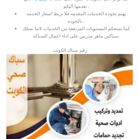
نقدمها اليكم .
نهتم بجوده الخدمات المقدمه فلا نربط اسعار الخدمه
بالجوده .
كما نمنحكم المستويات المرتفعه من الخدمات لاننا نمتلك
سباكين ماهر مدربين على اداء اعمال السباكه.
رقم سباك الكويت