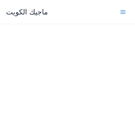
Skip
ماجيك الكويت
to
content