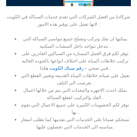
شركاتنا من افضل الشركات التي تقدم خدمات السباكه في الكويت
لانها تعمل على توفير هذه الامور :
يمكنها ان تفك وتركب وتصلح جميع مواسير السباكه التي
تتدخل تتواجد داخل المنشات السكنيه .
توفر لكم فرق العمل الممتازه من السباكين القادرين على
تركيب خلاطات المياه على اختلاف انواعها بالجوده العاليه
هكذا .
فني صحي –
رقم سباك الكويت
نعمل على صيانه خلاطات المياه القديمه وتغيير القطع التي
تعرضت الى التلف .
يملك احدث الاجهزه والمعدات التي يتم من خلالها اعمال
الفك والتركيب لقطع السباكه .
نوفر لكم الخصومات الكبيره على جميع الاعمال التي نقوم
بها .
نمنحكم ضمانا على الخدمات التي نقدمها كما نطلب اسعار
مناسبه الى الخدمات التي تحصلون عليها.