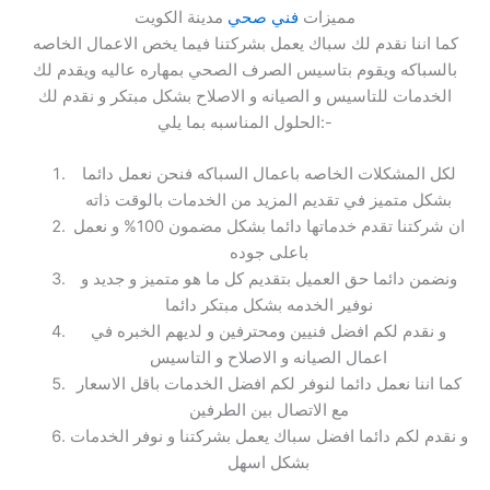
مميزات
فني صحي
مدينة الكويت
كما اننا نقدم لك سباك يعمل بشركتنا فيما يخص الاعمال الخاصه
بالسباكه ويقوم بتاسيس الصرف الصحي بمهاره عاليه ويقدم لك
الخدمات للتاسيس و الصيانه و الاصلاح بشكل مبتكر و نقدم لك
الحلول المناسبه بما يلي:-
لكل المشكلات الخاصه باعمال السباكه فنحن نعمل دائما
بشكل متميز في تقديم المزيد من الخدمات بالوقت ذاته
ان شركتنا تقدم خدماتها دائما بشكل مضمون 100% و نعمل
باعلى جوده
ونضمن دائما حق العميل بتقديم كل ما هو متميز و جديد و
نوفير الخدمه بشكل مبتكر دائما
و نقدم لكم افضل فنيين ومحترفين و لديهم الخبره في
اعمال الصيانه و الاصلاح و التاسيس
كما اننا نعمل دائما لنوفر لكم افضل الخدمات باقل الاسعار
مع الاتصال بين الطرفين
و نقدم لكم دائما افضل سباك يعمل بشركتنا و نوفر الخدمات
بشكل اسهل