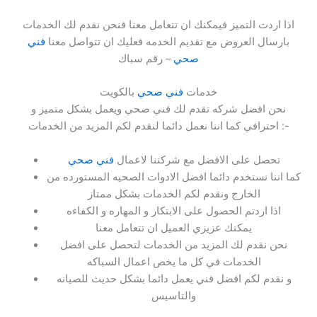
اذا اردت التميز فيمكنك ان تتعامل معنا فنحن نقدم لك الخدمات
بارسال العروض مع تقديم الخدمه فعليك ان تتواصل معنا
فني
صحي
– رقم سباك
خدمات
فني صحي
بالكويت
نحن افضل شركه تقدم لك فني صحي ويعمل بشكل متميز و
احترافي كما اننا نعمل دائما لنقدم لكم المزيد من الخدمات :-
تحصل على الافضل مع شركتنا لاعمال
فني صحي
كما اننا نستخدم دائما افضل الادوات الصحيه المستورده من
الخارج ونقدم لكم الخدمات بشكل ممتاز
اذا اردتم الحصول على الابتكار و المهاره و الكفاءه
يمكنك عزيزي العميل ان تتعامل معنا
نحن نقدم لك المزيد من الخدمات لتحصل على افضل
الخدمات في كل ما يخص اعمال السباكه
و نقدم لكم افضل فني يعمل دائما بشكل حديث للصيانه
والتاسيس