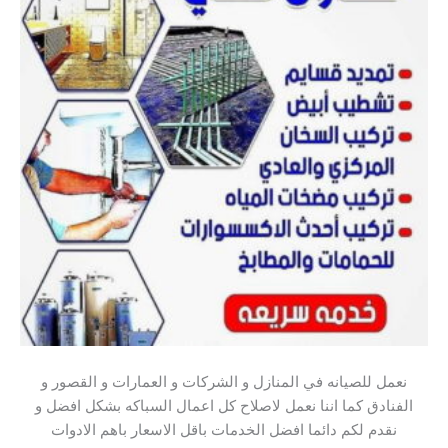
نعمل للصيانه في المنازل و الشركات و العمارات و القصور و
الفنادق كما اننا نعمل لاصلاح كل اعمال السباكه بشكل افضل و
نقدم لكم دائما افضل الخدمات باقل الاسعار باهم الادوات