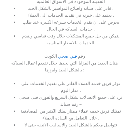
الحديثه الموجوده في الاسواق العالميه
قادر على صيانه واصلاح المواسير بالشكل الجيد .
يعتمد على خبرته في تقديم الخدمات الى العملاء .
يحرص على ان يقدم الخدمات بسرعه الكبيره عند طلب
خدمات السباكه في الحال .
يتمكن من حل جميع المشكلات خلال وقت قياسي ويقدم
الخدمات بالاسعار المناسبه.
رقم
فني صحي
الكويت
هناك العديد من المزايا التي نجدها خلال تقديم اعمال السباكه
بالشكل الجيد وابرزها :
نوفر فريق خدمه العملاء القادر على تقديم الخدمات على
مدار اليوم .
نرد على جميع الاتصالات بشكل السريع والفوري فني صحي
– رقم سباك
نمتلك فريق خدمه عملاء ممتاز يملك الكثير من المصادقية
خلال التعامل مع الساده العملاء .
نتواصل معكم بالشكل الجيد والاساليب الانيقه حتى لا