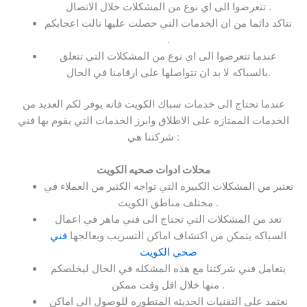
تتعرضوا الى اي نوع من المشكلات خلال الاتصال .
نتاكد دائما من ان الخدمات التي حصلت عليها نالت اعجابكم
.
عندما تتعرضوا الى اي نوع من المشكلات التي تتعلق
بالسباكه لا بد ان تتواصلها على ارقامنا في الحال.
عندما تحتاج الى خدمات سباك الكويت فانه يوفر لكم العديد من
الخدمات الممتازه على الاطلاق وابرز الخدمات التي يقوم بها فني
شركتنا هي :
محلات ادوات صحيه الكويت
تعتبر من المشكلات الكبيره التي تواجه الكثير من العملاء في
مختلف مناطق الكويت .
تعد من المشكلات التي تحتاج الى فني ماهر في اعمال
السباكه يتمكن من اكتشاف اماكن التسريب ويعالجها
فني
صحي الكويت
يتعامل فني شركتنا مع هذه المشكله في الحال ليخلصكم
منها خلال اقل وقت ممكن .
نعتمد على التقنيات الحديثه المتطوره للوصول الى اماكن