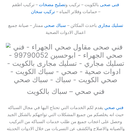
فنى صحى
بالكويت – تركيب و
تصليح مضخات
– تركيب اطقم
–
حمامات وفلاتر المياه –
تركيب سخان
تسليك مجارى
باحدث المكائن –
سباك صحى
ممتاز – صيانة جميع
اعمال الادوات الصحية
فني صحي – سباك بالكويت
فني صحي
يقدم لكم الخدمات التي تحتاج اليها في مجال السباكه
حيث انه يخلصكم من جميع المشكلات التي تواجهكم بالشكل الجيد
وحصل على اعجاب جميع من طلب خدمات السباكه من التركيب
والصيانه والاصلاح والكشف عن التسربات من خلال الادوات الحديثه