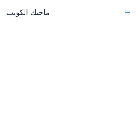
Skip
ماجيك الكويت
to
content