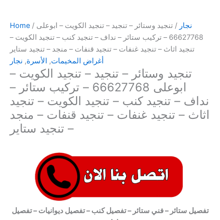
نجار
/ تنجيد وستائر – تنجيد – تنجيد الكويت – ابوعلى
/
Home
66627768 – تركيب ستائر – نداف – تنجيد كنب – تنجيد الكويت –
تنجيد اثاث – تنجيد غنفات – تنجيد قنفات – منجد – تنجيد ستاير
أغراض المخيمات
,
الأسرة
,
نجار
تنجيد وستائر – تنجيد – تنجيد الكويت –
ابوعلى 66627768 – تركيب ستائر –
نداف – تنجيد كنب – تنجيد الكويت – تنجيد
اثاث – تنجيد غنفات – تنجيد قنفات – منجد
– تنجيد ستاير
تفصيل ستائر – فني ستائر – تفصيل كنب – تفصيل ديوانيات – تفصيل