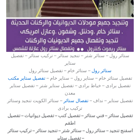
ستائر رول – ستائر شتر – تنجيد ستائر – تركيب ستائر – تفصيل
ستاير
ستائر رول
– ستائر خام – تفصيل ستائر رول
تفصيل ستائر خام – ستاير رول – ستاير خام –
تفصيل ستاير مكتب
تفصيل برادى – خياط برادى – تفصيل ستاير شتر – تفصيل ستاير
معدن
تفصيل ستاير – نداف –
تفصال ستائر
– ستائر الكويت تنجيد وستائر
تركيب برادى
تفصيل ستائر – فني ستائر – تفصيل كنب – تفصيل ديوانيات – تفصيل
اطقم
اسفنج تنجيد – ستائر رول – ستائر شتر – تنجيد ستائر – تركيب ستائر
– تفصيل ستاير