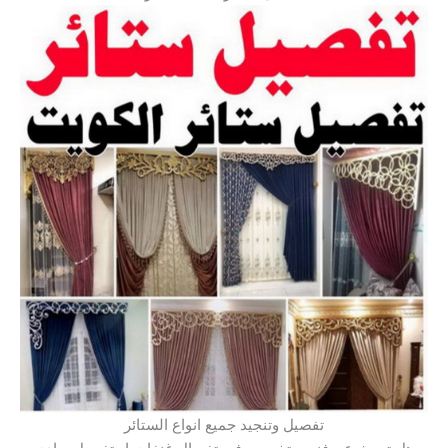
تفصيل وتنجيد جميع انواع الستائر